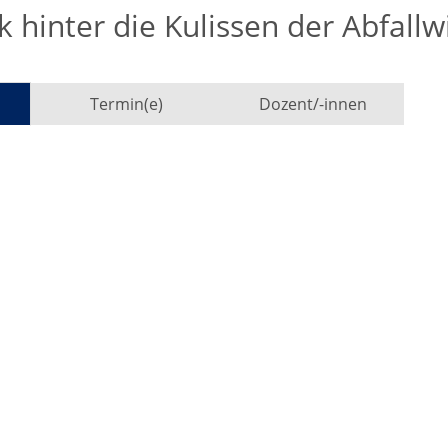
k hinter die Kulissen der Abfall
Termin(e)
Dozent/-innen