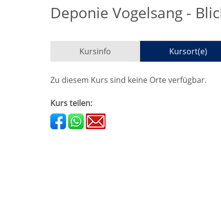
Deponie Vogelsang - Blic
Kursinfo
Kursort(e)
Zu diesem Kurs sind keine Orte verfügbar.
Kurs teilen: