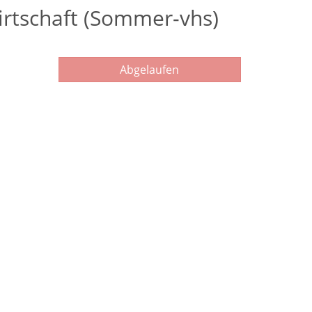
wirtschaft (Sommer-vhs)
Abgelaufen