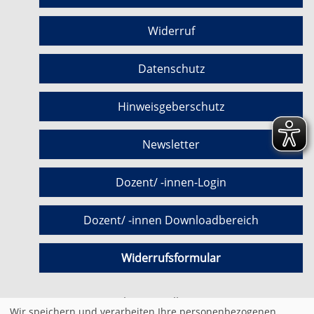
Widerruf
Datenschutz
Hinweisgeberschutz
Newsletter
Dozent/ -innen-Login
Dozent/ -innen Downloadbereich
Widerrufsformular
Cookie Einstellungen
Wir speichern und verarbeiten Ihre personenbezogenen