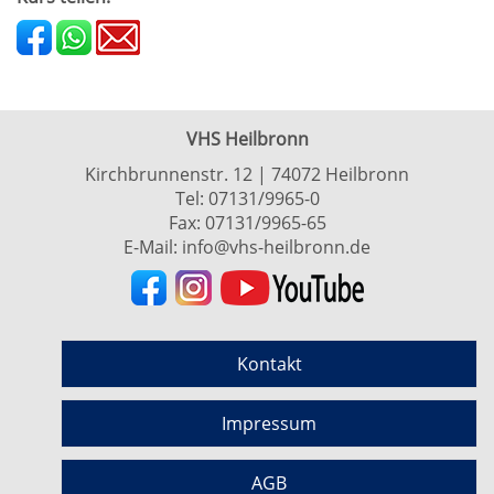
VHS Heilbronn
Kirchbrunnenstr. 12 | 74072 Heilbronn
Tel:
07131/9965-0
Fax: 07131/9965-65
E-Mail:
info@vhs-heilbronn.de
Kontakt
Impressum
AGB