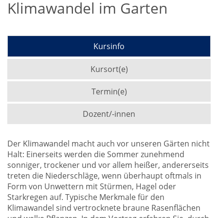
Klimawandel im Garten
Kursinfo
Kursort(e)
Termin(e)
Dozent/-innen
Der Klimawandel macht auch vor unseren Gärten nicht
Halt: Einerseits werden die Sommer zunehmend
sonniger, trockener und vor allem heißer, andererseits
treten die Niederschläge, wenn überhaupt oftmals in
Form von Unwettern mit Stürmen, Hagel oder
Starkregen auf. Typische Merkmale für den
Klimawandel sind vertrocknete braune Rasenflächen