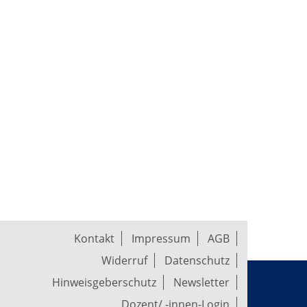
Kontakt
Impressum
AGB
Widerruf
Datenschutz
Hinweisgeberschutz
Newsletter
Dozent/ -innen-Login