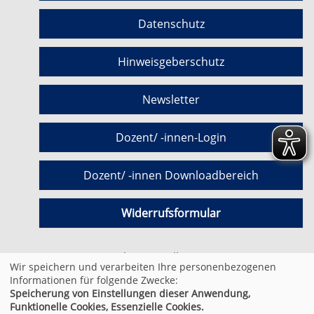
Datenschutz
Hinweisgeberschutz
Newsletter
Dozent/ -innen-Login
Dozent/ -innen Downloadbereich
Widerrufsformular
Cookie Einstellungen
Wir speichern und verarbeiten Ihre personenbezogenen
Informationen für folgende Zwecke:
Speicherung von Einstellungen dieser Anwendung,
© 2026 Kufer Software GmbH
Funktionelle Cookies, Essenzielle Cookies.