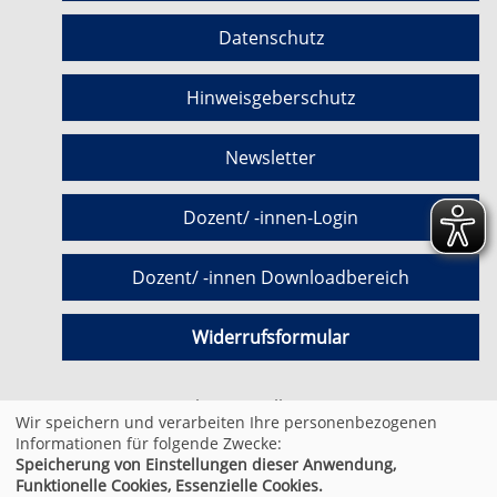
Datenschutz
Hinweisgeberschutz
Newsletter
Dozent/ -innen-Login
Dozent/ -innen Downloadbereich
Widerrufsformular
Cookie Einstellungen
Wir speichern und verarbeiten Ihre personenbezogenen
Informationen für folgende Zwecke:
Speicherung von Einstellungen dieser Anwendung,
© 2026 Kufer Software GmbH
Funktionelle Cookies, Essenzielle Cookies.