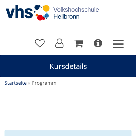
Kursdetails
Startseite
»
Programm
Kursdetails