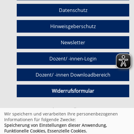
Datenschutz
Hinweisgeberschutz
Newsletter
Dozent/ -innen-Login
Dozent/ -innen Downloadbereich
Widerrufsformular
Cookie Einstellungen
Wir speichern und verarbeiten Ihre personenbezogenen
Informationen für folgende Zwecke:
Speicherung von Einstellungen dieser Anwendung,
© 2026 Kufer Software GmbH
Funktionelle Cookies, Essenzielle Cookies.