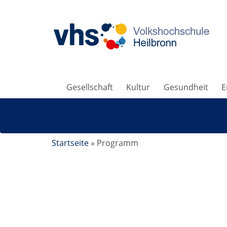
Gesellschaft
Kultur
Gesundheit
E
Startseite
»
Programm
Einbürgerungstest