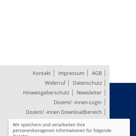
Kontakt
Impressum
AGB
Widerruf
Datenschutz
Hinweisgeberschutz
Newsletter
Dozent/ -innen-Login
Dozent/ -innen Downloadbereich
Wir speichern und verarbeiten Ihre
Widerrufsformular
personenbezogenen Informationen für folgende