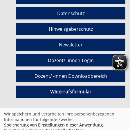
Datenschutz
Hinweisgeberschutz
Newsletter
Dozent/ -innen-Login
Dozent/ -innen Downloadbereich
Widerrufsformular
Cookie Einstellungen
Wir speichern und verarbeiten Ihre personenbezogenen
Informationen für folgende Zwecke:
Speicherung von Einstellungen dieser Anwendung,
© 2026 Kufer Software GmbH