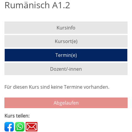
Rumänisch A1.2
Kursinfo
Kursort(e)
Termin(e)
Dozent/-innen
Für diesen Kurs sind keine Termine vorhanden.
Abgelaufen
Kurs teilen: