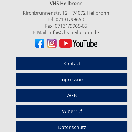
VHS Heilbronn
Kirchbrunnenstr. 12 | 74072 Heilbronn
Tel:
07131/9965-0
Fax: 07131/9965-65
E-Mail:
info@vhs-heilbronn.de
Kontakt
Impressum
AGB
Widerruf
Datenschutz