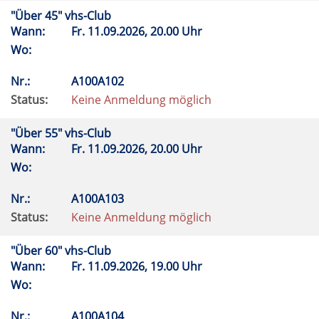
"Über 45" vhs-Club
Wann:
Fr.
11.09.2026, 20.00 Uhr
Wo:
Nr.:
A100A102
Status:
Keine Anmeldung möglich
"Über 55" vhs-Club
Wann:
Fr.
11.09.2026, 20.00 Uhr
Wo:
Nr.:
A100A103
Status:
Keine Anmeldung möglich
"Über 60" vhs-Club
Wann:
Fr.
11.09.2026, 19.00 Uhr
Wo:
Nr.:
A100A104