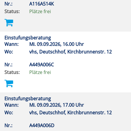
Nr.:
A116A514K
Status:
Plätze frei
Einstufungsberatung
Wann:
Mi.
09.09.2026, 16.00 Uhr
Wo:
vhs, Deutschhof, Kirchbrunnenstr. 12
Nr.:
A449A006C
Status:
Plätze frei
Einstufungsberatung
Wann:
Mi.
09.09.2026, 17.00 Uhr
Wo:
vhs, Deutschhof, Kirchbrunnenstr. 12
Nr.:
A449A006D