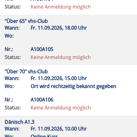
Status:
Keine Anmeldung möglich
"Über 65" vhs-Club
Wann:
Fr.
11.09.2026, 18.00 Uhr
Wo:
Nr.:
A100A105
Status:
Keine Anmeldung möglich
"Über 70" vhs-Club
Wann:
Fr.
11.09.2026, 15.00 Uhr
Wo:
Ort wird rechtzeitig bekannt gegeben
Nr.:
A100A106
Status:
Keine Anmeldung möglich
Dänisch A1.3
Wann:
Fr.
11.09.2026, 10.00 Uhr
Wo:
Online-Kurs