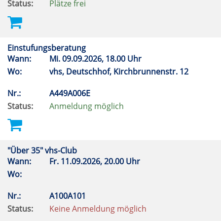
Status:
Plätze frei
Einstufungsberatung
Wann:
Mi.
09.09.2026, 18.00 Uhr
Wo:
vhs, Deutschhof, Kirchbrunnenstr. 12
Nr.:
A449A006E
Status:
Anmeldung möglich
"Über 35" vhs-Club
Wann:
Fr.
11.09.2026, 20.00 Uhr
Wo:
Nr.:
A100A101
Status:
Keine Anmeldung möglich