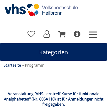
Kategorien
Startseite
»
Programm
Veranstaltung "VHS-Lerntreff Kurse für funktionale
Analphabeten" (Nr. 605A110) ist für Anmeldungen nicht
freigegeben.