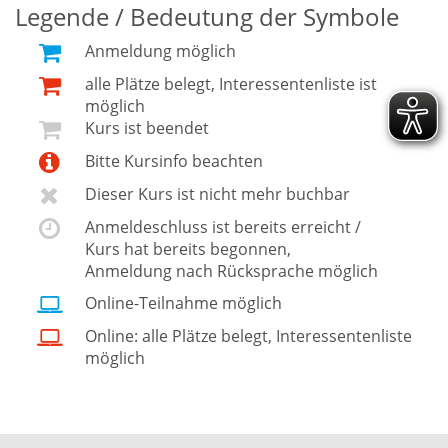
Legende / Bedeutung der Symbole
Anmeldung möglich
alle Plätze belegt, Interessentenliste ist
möglich
Kurs ist beendet
Bitte Kursinfo beachten
Dieser Kurs ist nicht mehr buchbar
Anmeldeschluss ist bereits erreicht /
Kurs hat bereits begonnen,
Anmeldung nach Rücksprache möglich
Online-Teilnahme möglich
Online: alle Plätze belegt, Interessentenliste
möglich