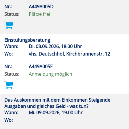
Nr.:
A449A005D
Status:
Plätze frei
Einstufungsberatung
Wann:
Di.
08.09.2026, 18.00 Uhr
Wo:
vhs, Deutschhof, Kirchbrunnenstr. 12
Nr.:
A449A005E
Status:
Anmeldung möglich
Das Auskommen mit dem Einkommen Steigende
Ausgaben und gleiches Geld - was tun?
Wann:
Mi.
09.09.2026, 19.00 Uhr
Wo: