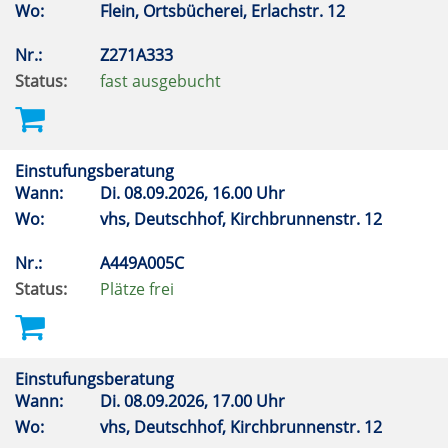
Wo:
Flein, Ortsbücherei, Erlachstr. 12
Nr.:
Z271A333
Status:
fast ausgebucht
Einstufungsberatung
Wann:
Di.
08.09.2026, 16.00 Uhr
Wo:
vhs, Deutschhof, Kirchbrunnenstr. 12
Nr.:
A449A005C
Status:
Plätze frei
Einstufungsberatung
Wann:
Di.
08.09.2026, 17.00 Uhr
Wo:
vhs, Deutschhof, Kirchbrunnenstr. 12