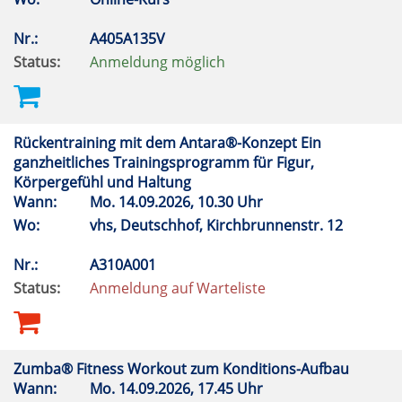
Nr.:
A405A135V
Status:
Anmeldung möglich
Rückentraining mit dem Antara®-Konzept Ein
ganzheitliches Trainingsprogramm für Figur,
Körpergefühl und Haltung
Wann:
Mo.
14.09.2026, 10.30 Uhr
Wo:
vhs, Deutschhof, Kirchbrunnenstr. 12
Nr.:
A310A001
Status:
Anmeldung auf Warteliste
Zumba® Fitness Workout zum Konditions-Aufbau
Wann:
Mo.
14.09.2026, 17.45 Uhr