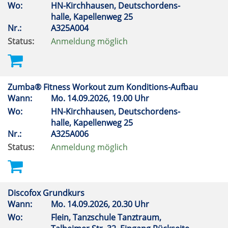
Wo:
HN-Kirchhausen, Deutschordens-
halle, Kapellenweg 25
Nr.:
A325A004
Status:
Anmeldung möglich
Zumba® Fitness Workout zum Konditions-Aufbau
Wann:
Mo.
14.09.2026, 19.00 Uhr
Wo:
HN-Kirchhausen, Deutschordens-
halle, Kapellenweg 25
Nr.:
A325A006
Status:
Anmeldung möglich
Discofox Grundkurs
Wann:
Mo.
14.09.2026, 20.30 Uhr
Wo:
Flein, Tanzschule Tanztraum,