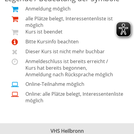
Anmeldung möglich
alle Plätze belegt, Interessentenliste ist
möglich
Kurs ist beendet
Bitte Kursinfo beachten
Dieser Kurs ist nicht mehr buchbar
Anmeldeschluss ist bereits erreicht /
Kurs hat bereits begonnen,
Anmeldung nach Rücksprache möglich
Online-Teilnahme möglich
Online: alle Plätze belegt, Interessentenliste
möglich
VHS Heilbronn