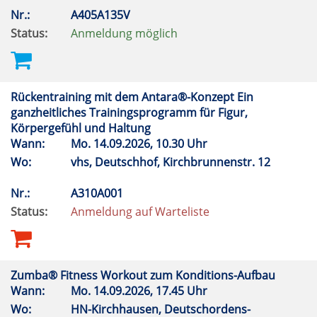
Nr.:
A405A135V
Status:
Anmeldung möglich
Rückentraining mit dem Antara®-Konzept Ein
ganzheitliches Trainingsprogramm für Figur,
Körpergefühl und Haltung
Wann:
Mo.
14.09.2026, 10.30 Uhr
Wo:
vhs, Deutschhof, Kirchbrunnenstr. 12
Nr.:
A310A001
Status:
Anmeldung auf Warteliste
Zumba® Fitness Workout zum Konditions-Aufbau
Wann:
Mo.
14.09.2026, 17.45 Uhr
Wo:
HN-Kirchhausen, Deutschordens-