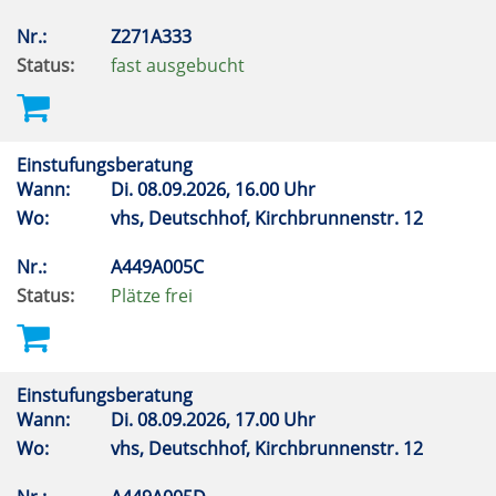
Nr.:
Z271A333
Status:
fast ausgebucht
Einstufungsberatung
Wann:
Di.
08.09.2026, 16.00 Uhr
Wo:
vhs, Deutschhof, Kirchbrunnenstr. 12
Nr.:
A449A005C
Status:
Plätze frei
Einstufungsberatung
Wann:
Di.
08.09.2026, 17.00 Uhr
Wo:
vhs, Deutschhof, Kirchbrunnenstr. 12