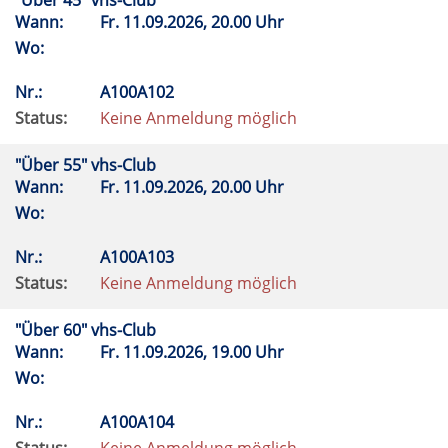
"Über 45" vhs-Club
Wann:
Fr.
11.09.2026, 20.00 Uhr
Wo:
Nr.:
A100A102
Status:
Keine Anmeldung möglich
"Über 55" vhs-Club
Wann:
Fr.
11.09.2026, 20.00 Uhr
Wo:
Nr.:
A100A103
Status:
Keine Anmeldung möglich
"Über 60" vhs-Club
Wann:
Fr.
11.09.2026, 19.00 Uhr
Wo:
Nr.:
A100A104