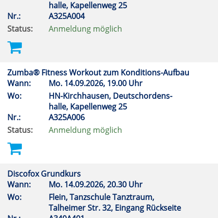
halle, Kapellenweg 25
Nr.:
A325A004
Status:
Anmeldung möglich
Zumba® Fitness Workout zum Konditions-Aufbau
Wann:
Mo.
14.09.2026, 19.00 Uhr
Wo:
HN-Kirchhausen, Deutschordens-
halle, Kapellenweg 25
Nr.:
A325A006
Status:
Anmeldung möglich
Discofox Grundkurs
Wann:
Mo.
14.09.2026, 20.30 Uhr
Wo:
Flein, Tanzschule Tanztraum,
Talheimer Str. 32, Eingang Rückseite