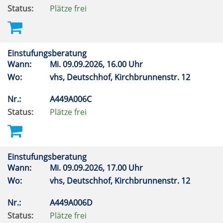
Status:
Plätze frei
Einstufungsberatung
Wann:
Mi.
09.09.2026, 16.00 Uhr
Wo:
vhs, Deutschhof, Kirchbrunnenstr. 12
Nr.:
A449A006C
Status:
Plätze frei
Einstufungsberatung
Wann:
Mi.
09.09.2026, 17.00 Uhr
Wo:
vhs, Deutschhof, Kirchbrunnenstr. 12
Nr.:
A449A006D
Status:
Plätze frei