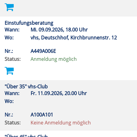
Einstufungsberatung
Wann:
Mi.
09.09.2026, 18.00 Uhr
Wo:
vhs, Deutschhof, Kirchbrunnenstr. 12
Nr.:
A449A006E
Status:
Anmeldung möglich
"Über 35" vhs-Club
Wann:
Fr.
11.09.2026, 20.00 Uhr
Wo:
Nr.:
A100A101
Status:
Keine Anmeldung möglich