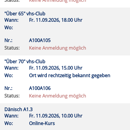
Status:
Keine Anmeldung möglich
"Über 65" vhs-Club
Wann:
Fr.
11.09.2026, 18.00 Uhr
Wo:
Nr.:
A100A105
Status:
Keine Anmeldung möglich
"Über 70" vhs-Club
Wann:
Fr.
11.09.2026, 15.00 Uhr
Wo:
Ort wird rechtzeitig bekannt gegeben
Nr.:
A100A106
Status:
Keine Anmeldung möglich
Dänisch A1.3
Wann:
Fr.
11.09.2026, 10.00 Uhr
Wo:
Online-Kurs