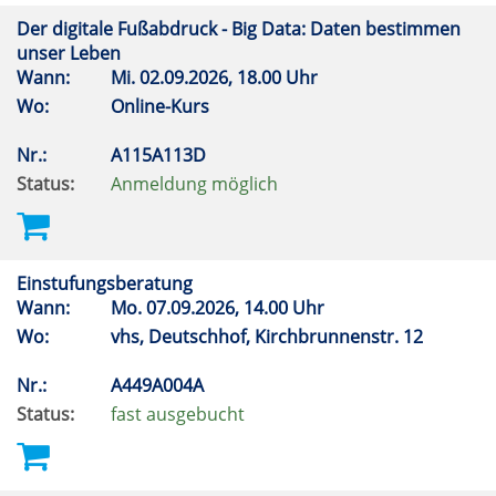
Der digitale Fußabdruck - Big Data: Daten bestimmen
unser Leben
Wann:
Mi.
02.09.2026, 18.00 Uhr
Wo:
Online-Kurs
Nr.:
A115A113D
Status:
Anmeldung möglich
Einstufungsberatung
Wann:
Mo.
07.09.2026, 14.00 Uhr
Wo:
vhs, Deutschhof, Kirchbrunnenstr. 12
Nr.:
A449A004A
Status:
fast ausgebucht