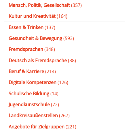
Mensch, Politik, Gesellschaft
(357)
Kultur und Kreativität
(164)
Essen & Trinken
(137)
Gesundheit & Bewegung
(593)
Fremdsprachen
(348)
Deutsch als Fremdsprache
(88)
Beruf & Karriere
(214)
Digitale Kompetenzen
(126)
Schulische Bildung
(14)
Jugendkunstschule
(72)
Landkreisaußenstellen
(267)
Angebote für Zielgruppen
(221)