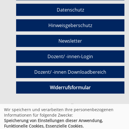
Datenschutz
Hinweisgeberschutz
Newsletter
Dozent/ -innen-Login
Dozent/ -innen Downloadbereich
Widerrufsformular
Cookie Einstellungen
Wir speichern und verarbeiten Ihre personenbezogenen
Informationen für folgende Zwecke:
Speicherung von Einstellungen dieser Anwendung,
© 2026 Kufer Software GmbH
Funktionelle Cookies, Essenzielle Cookies.