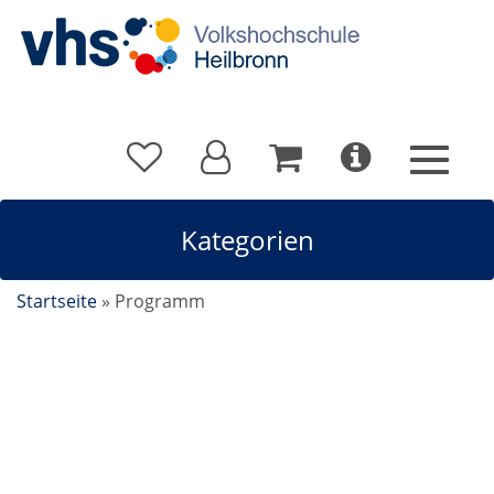
Kategorien
Startseite
»
Programm