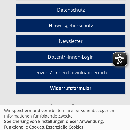
Datenschutz
Hinweisgeberschutz
Newsletter
Dozent/ -innen-Login
Dozent/ -innen Downloadbereich
Widerrufsformular
Cookie Einstellungen
Wir speichern und verarbeiten Ihre personenbezogenen
Informationen für folgende Zwecke:
Speicherung von Einstellungen dieser Anwendung,
© 2026 Kufer Software GmbH
Funktionelle Cookies, Essenzielle Cookies.