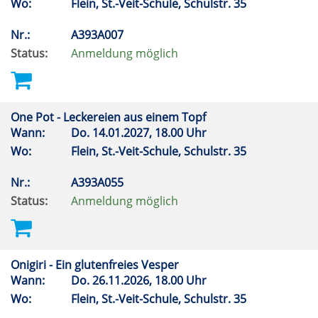
Wo:
Flein, St.-Veit-Schule, Schulstr. 35
Nr.:
A393A007
Status:
Anmeldung möglich
One Pot - Leckereien aus einem Topf
Wann:
Do.
14.01.2027, 18.00 Uhr
Wo:
Flein, St.-Veit-Schule, Schulstr. 35
Nr.:
A393A055
Status:
Anmeldung möglich
Onigiri - Ein glutenfreies Vesper
Wann:
Do.
26.11.2026, 18.00 Uhr
Wo:
Flein, St.-Veit-Schule, Schulstr. 35