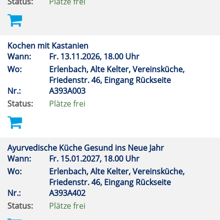
Status:
Plätze frei
Kochen mit Kastanien
Wann:
Fr.
13.11.2026, 18.00 Uhr
Wo:
Erlenbach, Alte Kelter, Vereinsküche,
Friedenstr. 46, Eingang Rückseite
Nr.:
A393A003
Status:
Plätze frei
Ayurvedische Küche Gesund ins Neue Jahr
Wann:
Fr.
15.01.2027, 18.00 Uhr
Wo:
Erlenbach, Alte Kelter, Vereinsküche,
Friedenstr. 46, Eingang Rückseite
Nr.:
A393A402
Status:
Plätze frei