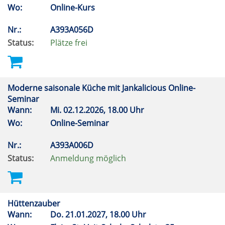
Wo:
Online-Kurs
Nr.:
A393A056D
Status:
Plätze frei
Moderne saisonale Küche mit Jankalicious Online-
Seminar
Wann:
Mi.
02.12.2026, 18.00 Uhr
Wo:
Online-Seminar
Nr.:
A393A006D
Status:
Anmeldung möglich
Hüttenzauber
Wann:
Do.
21.01.2027, 18.00 Uhr