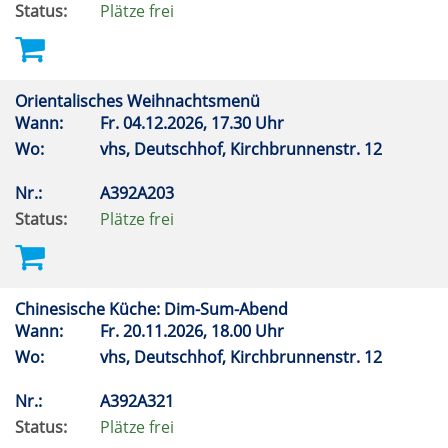
Status:
Plätze frei
Orientalisches Weihnachtsmenü
Wann:
Fr.
04.12.2026, 17.30 Uhr
Wo:
vhs, Deutschhof, Kirchbrunnenstr. 12
Nr.:
A392A203
Status:
Plätze frei
Chinesische Küche: Dim-Sum-Abend
Wann:
Fr.
20.11.2026, 18.00 Uhr
Wo:
vhs, Deutschhof, Kirchbrunnenstr. 12
Nr.:
A392A321
Status:
Plätze frei