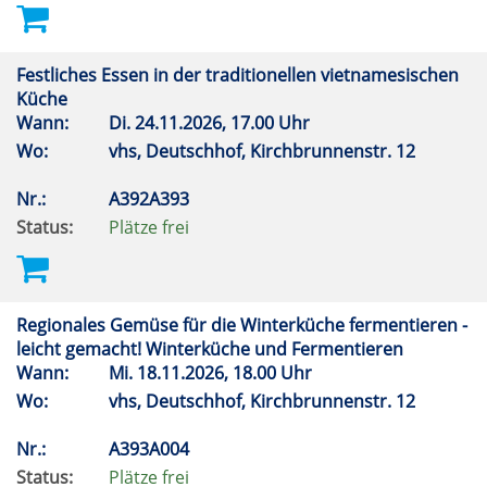
Festliches Essen in der traditionellen vietnamesischen
Küche
Wann:
Di.
24.11.2026, 17.00 Uhr
Wo:
vhs, Deutschhof, Kirchbrunnenstr. 12
Nr.:
A392A393
Status:
Plätze frei
Regionales Gemüse für die Winterküche fermentieren -
leicht gemacht! Winterküche und Fermentieren
Wann:
Mi.
18.11.2026, 18.00 Uhr
Wo:
vhs, Deutschhof, Kirchbrunnenstr. 12
Nr.:
A393A004
Status:
Plätze frei