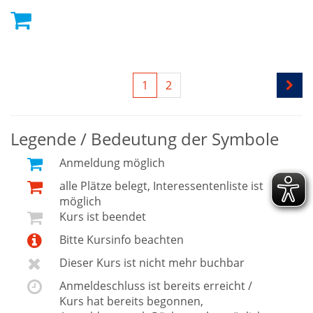
1
2
Legende / Bedeutung der Symbole
Anmeldung möglich
alle Plätze belegt, Interessentenliste ist
möglich
Kurs ist beendet
Bitte Kursinfo beachten
Dieser Kurs ist nicht mehr buchbar
Anmeldeschluss ist bereits erreicht /
Kurs hat bereits begonnen,