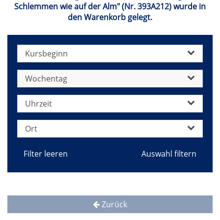
Schlemmen wie auf der Alm" (Nr. 393A212) wurde in
den Warenkorb gelegt.
Kursbeginn
Wochentag
Uhrzeit
Ort
Filter leeren
Zurück