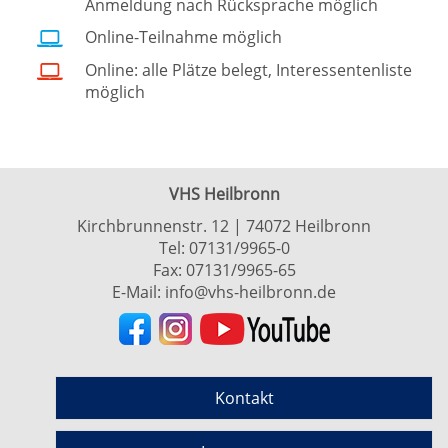
Anmeldung nach Rücksprache möglich
Online-Teilnahme möglich
Online: alle Plätze belegt, Interessentenliste
möglich
VHS Heilbronn
Kirchbrunnenstr. 12 | 74072 Heilbronn
Tel:
07131/9965-0
Fax: 07131/9965-65
E-Mail:
info@vhs-heilbronn.de
Kontakt