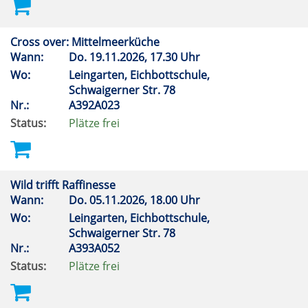
Cross over: Mittelmeerküche
Wann:
Do.
19.11.2026, 17.30 Uhr
Wo:
Leingarten, Eichbottschule,
Schwaigerner Str. 78
Nr.:
A392A023
Status:
Plätze frei
Wild trifft Raffinesse
Wann:
Do.
05.11.2026, 18.00 Uhr
Wo:
Leingarten, Eichbottschule,
Schwaigerner Str. 78
Nr.:
A393A052
Status:
Plätze frei