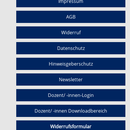
Impressum
AGB
Widerruf
Datenschutz
Hinweisgeberschutz
Newsletter
Dozent/ -innen-Login
Dozent/ -innen Downloadbereich
Widerrufsformular