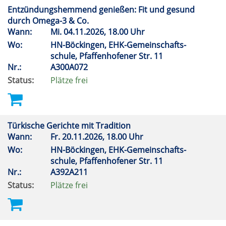
Entzündungshemmend genießen: Fit und gesund
durch Omega-3 & Co.
Wann:
Mi.
04.11.2026, 18.00 Uhr
Wo:
HN-Böckingen, EHK-Gemeinschafts-
schule, Pfaffenhofener Str. 11
Nr.:
A300A072
Status:
Plätze frei
Türkische Gerichte mit Tradition
Wann:
Fr.
20.11.2026, 18.00 Uhr
Wo:
HN-Böckingen, EHK-Gemeinschafts-
schule, Pfaffenhofener Str. 11
Nr.:
A392A211
Status:
Plätze frei