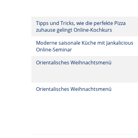
Tipps und Tricks, wie die perfekte Pizza
zuhause gelingt Online-Kochkurs
Moderne saisonale Küche mit Jankalicious
Online-Seminar
Orientalisches Weihnachtsmenü
Orientalisches Weihnachtsmenü