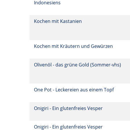
Indonesiens
Kochen mit Kastanien
Kochen mit Kräutern und Gewürzen
Olivenöl - das grüne Gold (Sommer-vhs)
One Pot - Leckereien aus einem Topf
Onigiri - Ein glutenfreies Vesper
Onigiri - Ein glutenfreies Vesper