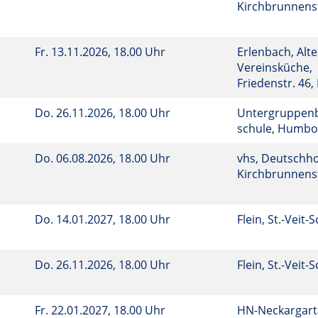
Kirchbrunnenst
Fr.
13.11.2026, 18.00 Uhr
Erlenbach, Alte
Vereinsküche,
Friedenstr. 46
Do.
26.11.2026, 18.00 Uhr
Untergruppenba
schule, Humbo
Do.
06.08.2026, 18.00 Uhr
vhs, Deutschho
Kirchbrunnenst
Do.
14.01.2027, 18.00 Uhr
Flein, St.-Veit-
Do.
26.11.2026, 18.00 Uhr
Flein, St.-Veit-
Fr.
22.01.2027, 18.00 Uhr
HN-Neckargart