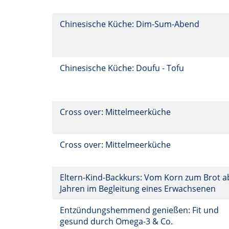
Chinesische Küche: Dim-Sum-Abend
Chinesische Küche: Doufu - Tofu
Cross over: Mittelmeerküche
Cross over: Mittelmeerküche
Eltern-Kind-Backkurs: Vom Korn zum Brot a
Jahren im Begleitung eines Erwachsenen
Entzündungshemmend genießen: Fit und
gesund durch Omega-3 & Co.