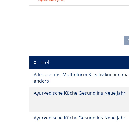
Titel
Alles aus der Muffinform Kreativ kochen ma
anders
Ayurvedische Küche Gesund ins Neue Jahr
Ayurvedische Küche Gesund ins Neue Jahr