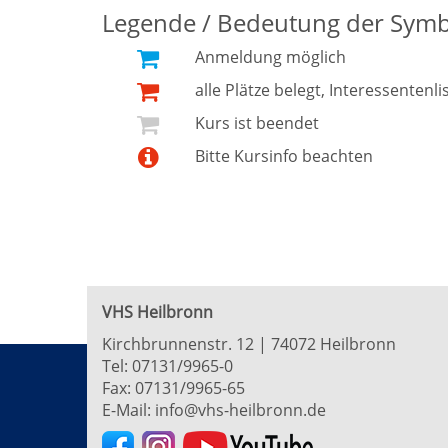
Legende / Bedeutung der Sym
Anmeldung möglich
alle Plätze belegt, Interessentenli
Kurs ist beendet
Bitte Kursinfo beachten
VHS Heilbronn
Kirchbrunnenstr. 12 | 74072 Heilbronn
Tel:
07131/9965-0
Fax: 07131/9965-65
E-Mail:
info@vhs-heilbronn.de