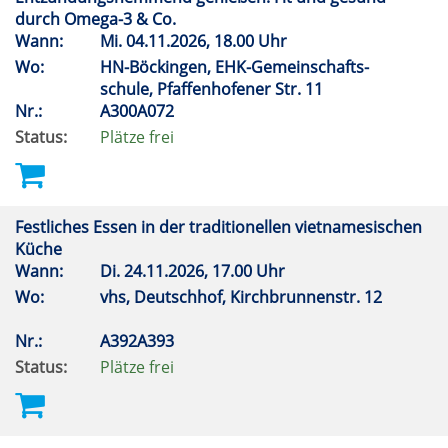
durch Omega-3 & Co.
Wann:
Mi.
04.11.2026, 18.00 Uhr
Wo:
HN-Böckingen, EHK-Gemeinschafts-
schule, Pfaffenhofener Str. 11
Nr.:
A300A072
Status:
Plätze frei
Festliches Essen in der traditionellen vietnamesischen
Küche
Wann:
Di.
24.11.2026, 17.00 Uhr
Wo:
vhs, Deutschhof, Kirchbrunnenstr. 12
Nr.:
A392A393
Status:
Plätze frei