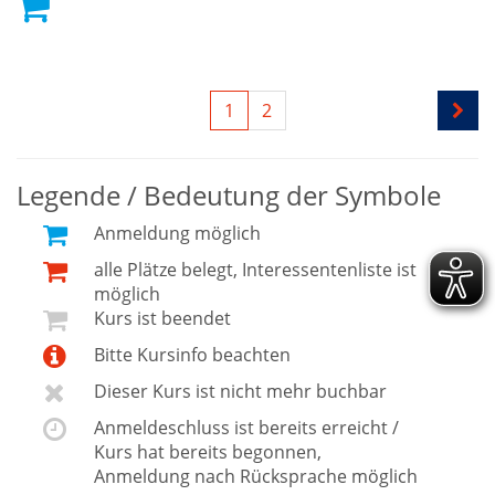
1
2
Legende / Bedeutung der Symbole
Anmeldung möglich
alle Plätze belegt, Interessentenliste ist
möglich
Kurs ist beendet
Bitte Kursinfo beachten
Dieser Kurs ist nicht mehr buchbar
Anmeldeschluss ist bereits erreicht /
Kurs hat bereits begonnen,
Anmeldung nach Rücksprache möglich