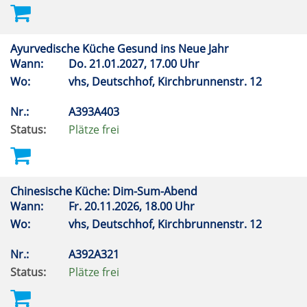
Ayurvedische Küche Gesund ins Neue Jahr
Wann:
Do.
21.01.2027, 17.00 Uhr
Wo:
vhs, Deutschhof, Kirchbrunnenstr. 12
Nr.:
A393A403
Status:
Plätze frei
Chinesische Küche: Dim-Sum-Abend
Wann:
Fr.
20.11.2026, 18.00 Uhr
Wo:
vhs, Deutschhof, Kirchbrunnenstr. 12
Nr.:
A392A321
Status:
Plätze frei