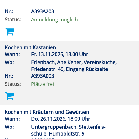
Nr.:
A393A203
Status:
Anmeldung möglich
Kochen mit Kastanien
Wann:
Fr.
13.11.2026, 18.00 Uhr
Wo:
Erlenbach, Alte Kelter, Vereinsküche,
Friedenstr. 46, Eingang Rückseite
Nr.:
A393A003
Status:
Plätze frei
Kochen mit Kräutern und Gewürzen
Wann:
Do.
26.11.2026, 18.00 Uhr
Wo:
Untergruppenbach, Stettenfels-
schule, Humboldtstr. 9