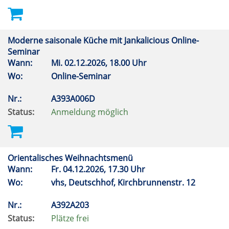
Moderne saisonale Küche mit Jankalicious Online-
Seminar
Wann:
Mi.
02.12.2026, 18.00 Uhr
Wo:
Online-Seminar
Nr.:
A393A006D
Status:
Anmeldung möglich
Orientalisches Weihnachtsmenü
Wann:
Fr.
04.12.2026, 17.30 Uhr
Wo:
vhs, Deutschhof, Kirchbrunnenstr. 12
Nr.:
A392A203
Status:
Plätze frei