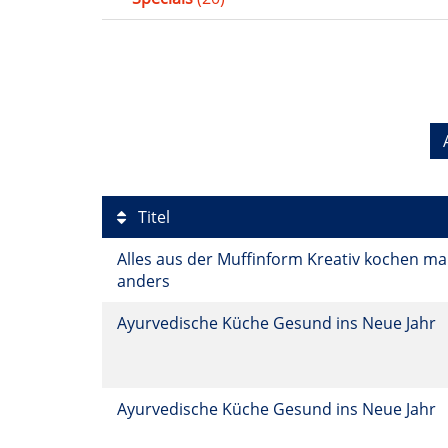
Titel
Alles aus der Muffinform Kreativ kochen ma
anders
Ayurvedische Küche Gesund ins Neue Jahr
Ayurvedische Küche Gesund ins Neue Jahr