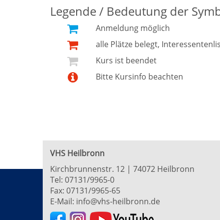
Legende / Bedeutung der Sym
Anmeldung möglich
alle Plätze belegt, Interessentenli
Kurs ist beendet
Bitte Kursinfo beachten
VHS Heilbronn
Kirchbrunnenstr. 12 | 74072 Heilbronn
Tel:
07131/9965-0
Fax: 07131/9965-65
E-Mail:
info@vhs-heilbronn.de