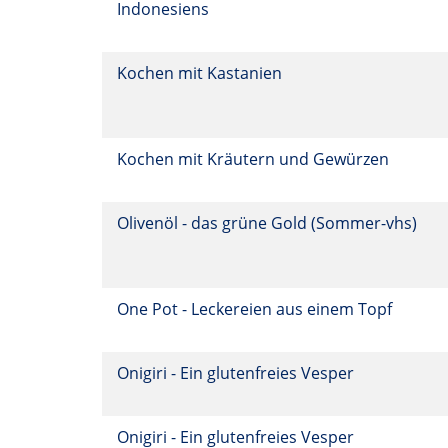
Indonesiens
Kochen mit Kastanien
Kochen mit Kräutern und Gewürzen
Olivenöl - das grüne Gold (Sommer-vhs)
One Pot - Leckereien aus einem Topf
Onigiri - Ein glutenfreies Vesper
Onigiri - Ein glutenfreies Vesper