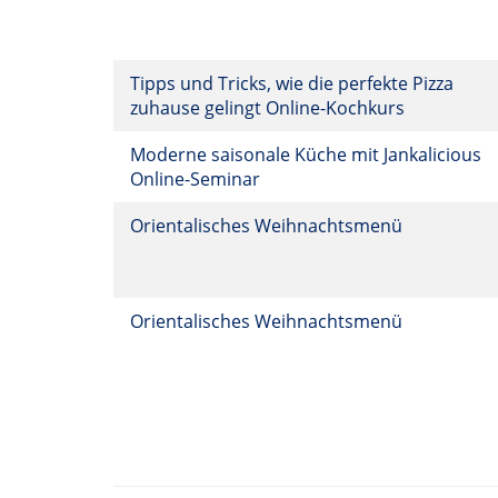
Tipps und Tricks, wie die perfekte Pizza
zuhause gelingt Online-Kochkurs
Moderne saisonale Küche mit Jankalicious
Online-Seminar
Orientalisches Weihnachtsmenü
Orientalisches Weihnachtsmenü