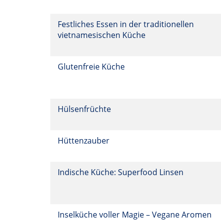
Festliches Essen in der traditionellen
vietnamesischen Küche
Glutenfreie Küche
Hülsenfrüchte
Hüttenzauber
Indische Küche: Superfood Linsen
Inselküche voller Magie – Vegane Aromen