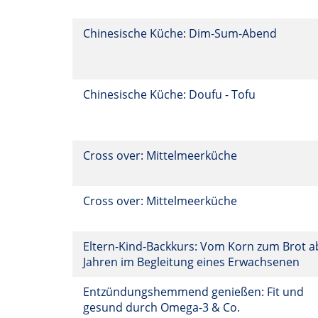
Chinesische Küche: Dim-Sum-Abend
Chinesische Küche: Doufu - Tofu
Cross over: Mittelmeerküche
Cross over: Mittelmeerküche
Eltern-Kind-Backkurs: Vom Korn zum Brot a
Jahren im Begleitung eines Erwachsenen
Entzündungshemmend genießen: Fit und
gesund durch Omega-3 & Co.