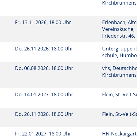
Kirchbrunnenst
Fr.
13.11.2026, 18.00 Uhr
Erlenbach, Alte
Vereinsküche,
Friedenstr. 46
Do.
26.11.2026, 18.00 Uhr
Untergruppenba
schule, Humbo
Do.
06.08.2026, 18.00 Uhr
vhs, Deutschho
Kirchbrunnenst
Do.
14.01.2027, 18.00 Uhr
Flein, St.-Veit-
Do.
26.11.2026, 18.00 Uhr
Flein, St.-Veit-
Fr.
22.01.2027, 18.00 Uhr
HN-Neckargart