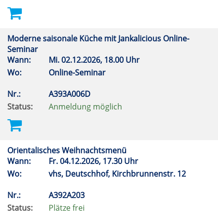
Moderne saisonale Küche mit Jankalicious Online-
Seminar
Wann:
Mi.
02.12.2026, 18.00 Uhr
Wo:
Online-Seminar
Nr.:
A393A006D
Status:
Anmeldung möglich
Orientalisches Weihnachtsmenü
Wann:
Fr.
04.12.2026, 17.30 Uhr
Wo:
vhs, Deutschhof, Kirchbrunnenstr. 12
Nr.:
A392A203
Status:
Plätze frei