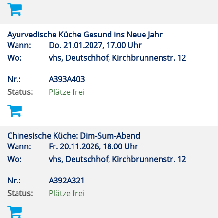
Ayurvedische Küche Gesund ins Neue Jahr
Wann:
Do.
21.01.2027, 17.00 Uhr
Wo:
vhs, Deutschhof, Kirchbrunnenstr. 12
Nr.:
A393A403
Status:
Plätze frei
Chinesische Küche: Dim-Sum-Abend
Wann:
Fr.
20.11.2026, 18.00 Uhr
Wo:
vhs, Deutschhof, Kirchbrunnenstr. 12
Nr.:
A392A321
Status:
Plätze frei