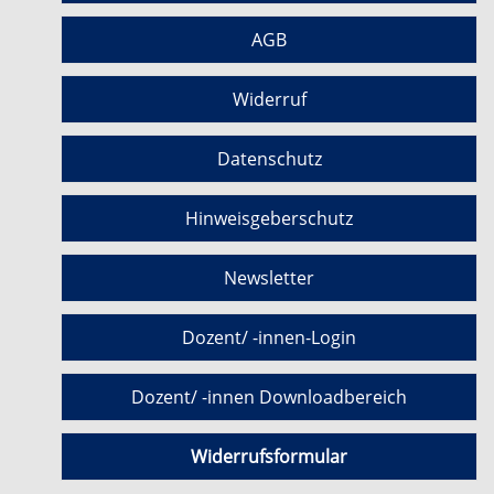
AGB
Widerruf
Datenschutz
Hinweisgeberschutz
Newsletter
Dozent/ -innen-Login
Dozent/ -innen Downloadbereich
Widerrufsformular