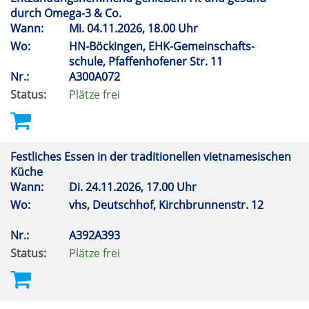
durch Omega-3 & Co.
Wann:
Mi.
04.11.2026, 18.00 Uhr
Wo:
HN-Böckingen, EHK-Gemeinschafts-
schule, Pfaffenhofener Str. 11
Nr.:
A300A072
Status:
Plätze frei
Festliches Essen in der traditionellen vietnamesischen
Küche
Wann:
Di.
24.11.2026, 17.00 Uhr
Wo:
vhs, Deutschhof, Kirchbrunnenstr. 12
Nr.:
A392A393
Status:
Plätze frei