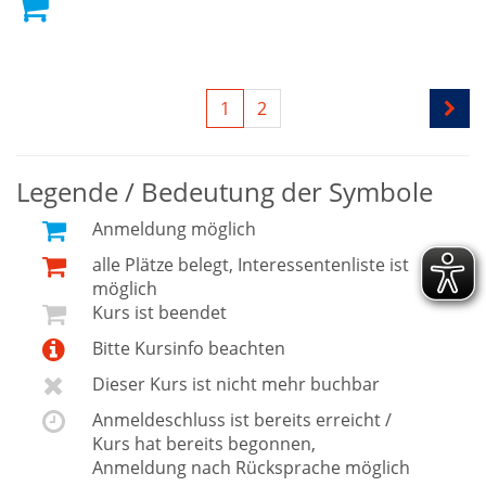
1
2
Legende / Bedeutung der Symbole
Anmeldung möglich
alle Plätze belegt, Interessentenliste ist
möglich
Kurs ist beendet
Bitte Kursinfo beachten
Dieser Kurs ist nicht mehr buchbar
Anmeldeschluss ist bereits erreicht /
Kurs hat bereits begonnen,
Anmeldung nach Rücksprache möglich