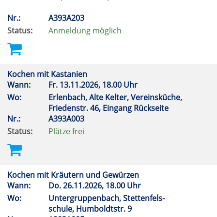
Nr.:
A393A203
Status:
Anmeldung möglich
Kochen mit Kastanien
Wann:
Fr.
13.11.2026, 18.00 Uhr
Wo:
Erlenbach, Alte Kelter, Vereinsküche,
Friedenstr. 46, Eingang Rückseite
Nr.:
A393A003
Status:
Plätze frei
Kochen mit Kräutern und Gewürzen
Wann:
Do.
26.11.2026, 18.00 Uhr
Wo:
Untergruppenbach, Stettenfels-
schule, Humboldtstr. 9