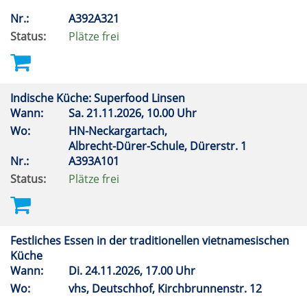
Nr.:
A392A321
Status:
Plätze frei
Indische Küche: Superfood Linsen
Wann:
Sa.
21.11.2026, 10.00 Uhr
Wo:
HN-Neckargartach,
Albrecht-Dürer-Schule, Dürerstr. 1
Nr.:
A393A101
Status:
Plätze frei
Festliches Essen in der traditionellen vietnamesischen
Küche
Wann:
Di.
24.11.2026, 17.00 Uhr
Wo:
vhs, Deutschhof, Kirchbrunnenstr. 12