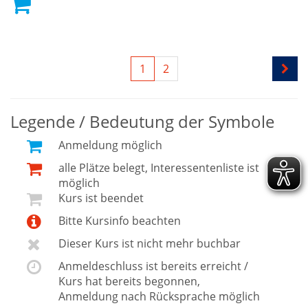
1
2
Legende / Bedeutung der Symbole
Anmeldung möglich
alle Plätze belegt, Interessentenliste ist
möglich
Kurs ist beendet
Bitte Kursinfo beachten
Dieser Kurs ist nicht mehr buchbar
Anmeldeschluss ist bereits erreicht /
Kurs hat bereits begonnen,
Anmeldung nach Rücksprache möglich