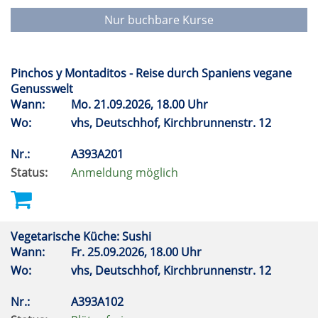
Nur buchbare Kurse
Pinchos y Montaditos - Reise durch Spaniens vegane
Genusswelt
Wann:
Mo.
21.09.2026, 18.00 Uhr
Wo:
vhs, Deutschhof, Kirchbrunnenstr. 12
Nr.:
A393A201
Status:
Anmeldung möglich
Vegetarische Küche: Sushi
Wann:
Fr.
25.09.2026, 18.00 Uhr
Wo:
vhs, Deutschhof, Kirchbrunnenstr. 12
Nr.:
A393A102