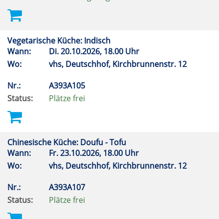
Vegetarische Küche: Indisch
Wann:
Di.
20.10.2026, 18.00 Uhr
Wo:
vhs, Deutschhof, Kirchbrunnenstr. 12
Nr.:
A393A105
Status:
Plätze frei
Chinesische Küche: Doufu - Tofu
Wann:
Fr.
23.10.2026, 18.00 Uhr
Wo:
vhs, Deutschhof, Kirchbrunnenstr. 12
Nr.:
A393A107
Status:
Plätze frei