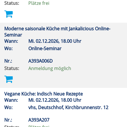
Status:
Plätze frei
Moderne saisonale Küche mit Jankalicious Online-
Seminar
Wann:
Mi.
02.12.2026, 18.00 Uhr
Wo:
Online-Seminar
Nr.:
A393A006D
Status:
Anmeldung möglich
Vegane Küche: Indisch Neue Rezepte
Wann:
Mi.
02.12.2026, 18.00 Uhr
Wo:
vhs, Deutschhof, Kirchbrunnenstr. 12
Nr.:
A393A207