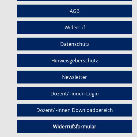
AGB
Widerruf
Datenschutz
Hinweisgeberschutz
Newsletter
Dozent/ -innen-Login
Dozent/ -innen Downloadbereich
Widerrufsformular