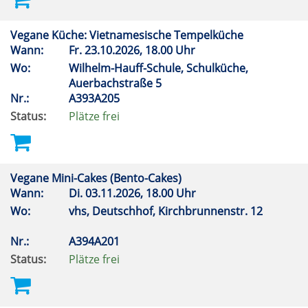
Vegane Küche: Vietnamesische Tempelküche
Wann:
Fr.
23.10.2026, 18.00 Uhr
Wo:
Wilhelm-Hauff-Schule, Schulküche,
Auerbachstraße 5
Nr.:
A393A205
Status:
Plätze frei
Vegane Mini-Cakes (Bento-Cakes)
Wann:
Di.
03.11.2026, 18.00 Uhr
Wo:
vhs, Deutschhof, Kirchbrunnenstr. 12
Nr.:
A394A201
Status:
Plätze frei