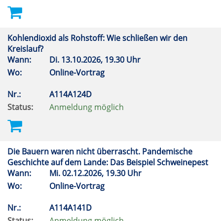
Kohlendioxid als Rohstoff: Wie schließen wir den
Kreislauf?
Wann:
Di.
13.10.2026, 19.30 Uhr
Wo:
Online-Vortrag
Nr.:
A114A124D
Status:
Anmeldung möglich
Die Bauern waren nicht überrascht. Pandemische
Geschichte auf dem Lande: Das Beispiel Schweinepest
Wann:
Mi.
02.12.2026, 19.30 Uhr
Wo:
Online-Vortrag
Nr.:
A114A141D
Status:
Anmeldung möglich