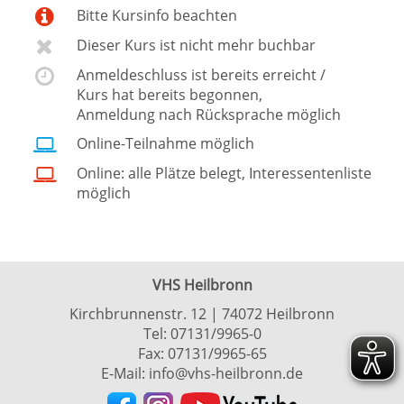
Bitte Kursinfo beachten
Dieser Kurs ist nicht mehr buchbar
Anmeldeschluss ist bereits erreicht /
Kurs hat bereits begonnen,
Anmeldung nach Rücksprache möglich
Online-Teilnahme möglich
Online: alle Plätze belegt, Interessentenliste
möglich
VHS Heilbronn
Kirchbrunnenstr. 12 | 74072 Heilbronn
Tel:
07131/9965-0
Fax: 07131/9965-65
E-Mail:
info@vhs-heilbronn.de