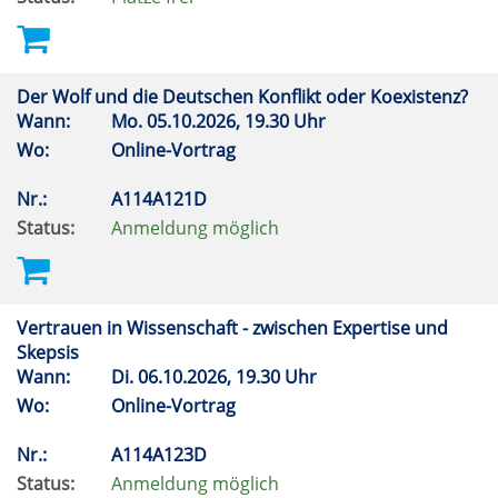
Der Wolf und die Deutschen Konflikt oder Koexistenz?
Wann:
Mo.
05.10.2026, 19.30 Uhr
Wo:
Online-Vortrag
Nr.:
A114A121D
Status:
Anmeldung möglich
Vertrauen in Wissenschaft - zwischen Expertise und
Skepsis
Wann:
Di.
06.10.2026, 19.30 Uhr
Wo:
Online-Vortrag
Nr.:
A114A123D
Status:
Anmeldung möglich