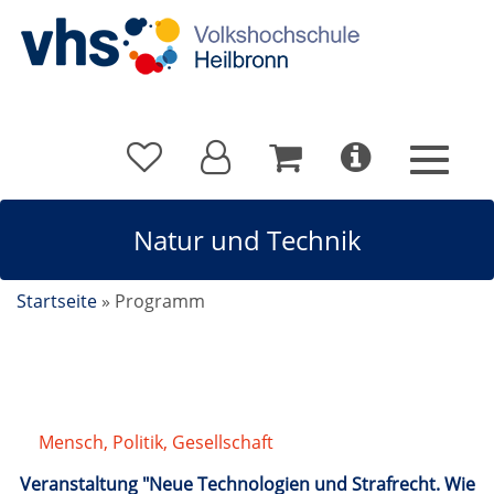
Natur und Technik
Startseite
»
Programm
Mensch, Politik, Gesellschaft
/
Natur und Technik
Veranstaltung "Neue Technologien und Strafrecht. Wie