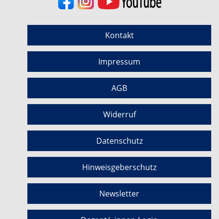
Kontakt
Impressum
AGB
Widerruf
Datenschutz
Hinweisgeberschutz
Newsletter