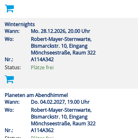
Winternights
Wann:
Mo.
28.12.2026, 20.00 Uhr
Wo:
Robert-Mayer-Sternwarte,
Bismarckstr. 10, Eingang
Mönchseestraße, Raum 322
Nr.:
A114A342
Status:
Plätze frei
Planeten am Abendhimmel
Wann:
Do.
04.02.2027, 19.00 Uhr
Wo:
Robert-Mayer-Sternwarte,
Bismarckstr. 10, Eingang
Mönchseestraße, Raum 322
Nr.:
A114A362