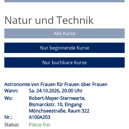
Natur und Technik
Alle Kurse
Nur beginnende Kurse
Nur buchbare Kurse
Astronomie von Frauen für Frauen über Frauen
Wann:
Sa.
24.10.2026, 20.00 Uhr
Wo:
Robert-Mayer-Sternwarte,
Bismarckstr. 10, Eingang
Mönchseestraße, Raum 322
Nr.:
A100A203
Status:
Plätze frei