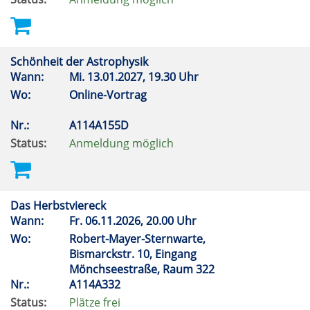
Schönheit der Astrophysik
Wann:
Mi.
13.01.2027, 19.30 Uhr
Wo:
Online-Vortrag
Nr.:
A114A155D
Status:
Anmeldung möglich
Das Herbstviereck
Wann:
Fr.
06.11.2026, 20.00 Uhr
Wo:
Robert-Mayer-Sternwarte,
Bismarckstr. 10, Eingang
Mönchseestraße, Raum 322
Nr.:
A114A332
Status:
Plätze frei