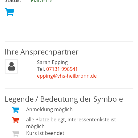
Status:
Plätze frei
Ihre Ansprechpartner
Sarah Epping
Tel.
07131 996541
epping@vhs-heilbronn.de
Legende / Bedeutung der Symbole
Anmeldung möglich
alle Plätze belegt, Interessentenliste ist
möglich
Kurs ist beendet