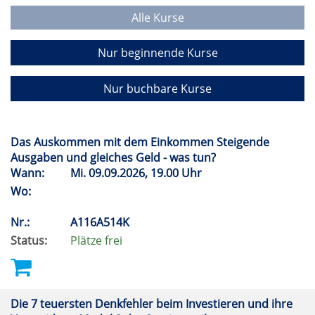
Alle Kurse
Nur beginnende Kurse
Nur buchbare Kurse
Das Auskommen mit dem Einkommen Steigende
Ausgaben und gleiches Geld - was tun?
Wann:
Mi.
09.09.2026, 19.00 Uhr
Wo:
Nr.:
A116A514K
Status:
Plätze frei
Die 7 teuersten Denkfehler beim Investieren und ihre