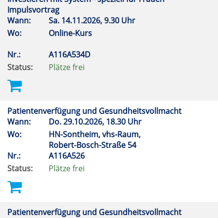
Impulsvortrag
Wann:
Sa.
14.11.2026, 9.30 Uhr
Wo:
Online-Kurs
Nr.:
A116A534D
Status:
Plätze frei
Patientenverfügung und Gesundheitsvollmacht
Wann:
Do.
29.10.2026, 18.30 Uhr
Wo:
HN-Sontheim, vhs-Raum,
Robert-Bosch-Straße 54
Nr.:
A116A526
Status:
Plätze frei
Patientenverfügung und Gesundheitsvollmacht