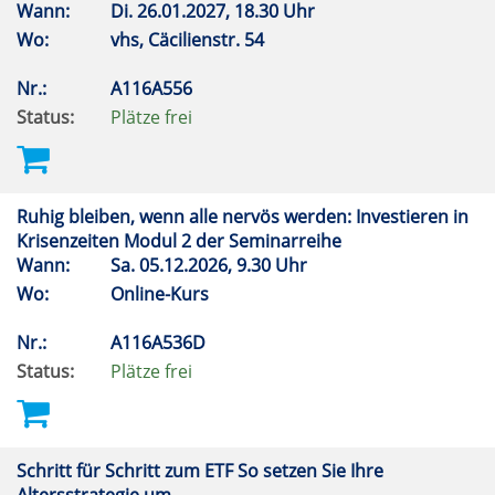
Wann:
Di.
26.01.2027, 18.30 Uhr
Wo:
vhs, Cäcilienstr. 54
Nr.:
A116A556
Status:
Plätze frei
Ruhig bleiben, wenn alle nervös werden: Investieren in
Krisenzeiten Modul 2 der Seminarreihe
Wann:
Sa.
05.12.2026, 9.30 Uhr
Wo:
Online-Kurs
Nr.:
A116A536D
Status:
Plätze frei
Schritt für Schritt zum ETF So setzen Sie Ihre