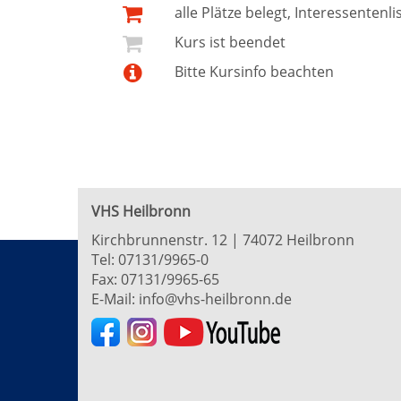
alle Plätze belegt, Interessentenli
Kurs ist beendet
Bitte Kursinfo beachten
VHS Heilbronn
Kirchbrunnenstr. 12 | 74072 Heilbronn
Tel:
07131/9965-0
Fax: 07131/9965-65
E-Mail:
info@vhs-heilbronn.de