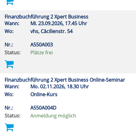
Finanzbuchführung 2 Xpert Business
Wann:
Mi.
23.09.2026, 17.45 Uhr
Wo:
vhs, Cäcilienstr. 54
Nr.:
A550A003
Status:
Plätze frei
Finanzbuchführung 2 Xpert Business Online-Seminar
Wann:
Mo.
02.11.2026, 18.30 Uhr
Wo:
Online-Kurs
Nr.:
A550A004D
Status:
Anmeldung möglich