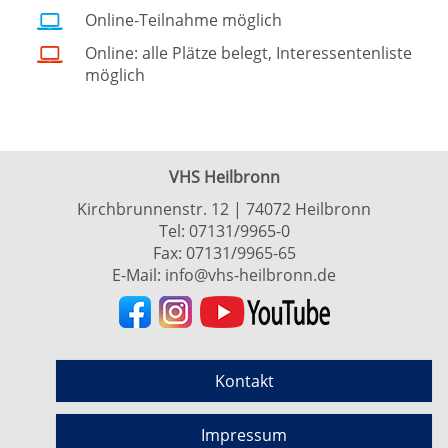
Online-Teilnahme möglich
Online: alle Plätze belegt, Interessentenliste
möglich
VHS Heilbronn
Kirchbrunnenstr. 12 | 74072 Heilbronn
Tel:
07131/9965-0
Fax: 07131/9965-65
E-Mail:
info@vhs-heilbronn.de
Kontakt
Impressum