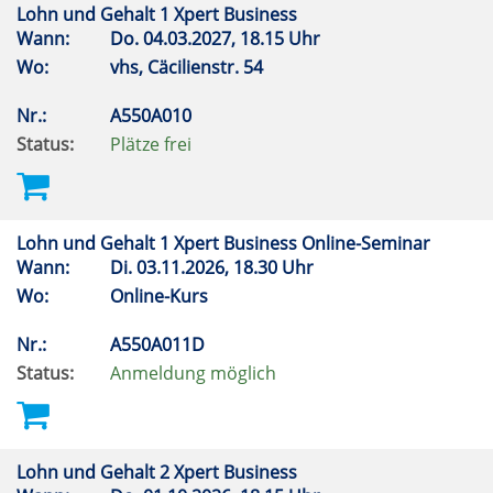
Lohn und Gehalt 1 Xpert Business
Wann:
Do.
04.03.2027, 18.15 Uhr
Wo:
vhs, Cäcilienstr. 54
Nr.:
A550A010
Status:
Plätze frei
Lohn und Gehalt 1 Xpert Business Online-Seminar
Wann:
Di.
03.11.2026, 18.30 Uhr
Wo:
Online-Kurs
Nr.:
A550A011D
Status:
Anmeldung möglich
Lohn und Gehalt 2 Xpert Business