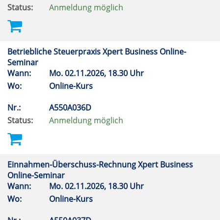
Status:
Anmeldung möglich
Betriebliche Steuerpraxis Xpert Business Online-
Seminar
Wann:
Mo.
02.11.2026, 18.30 Uhr
Wo:
Online-Kurs
Nr.:
A550A036D
Status:
Anmeldung möglich
Einnahmen-Überschuss-Rechnung Xpert Business
Online-Seminar
Wann:
Mo.
02.11.2026, 18.30 Uhr
Wo:
Online-Kurs