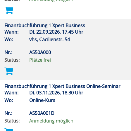
Finanzbuchführung 1 Xpert Business
Wann:
Di.
22.09.2026, 17.45 Uhr
Wo:
vhs, Cäcilienstr. 54
Nr.:
A550A000
Status:
Plätze frei
Finanzbuchführung 1 Xpert Business Online-Seminar
Wann:
Di.
03.11.2026, 18.30 Uhr
Wo:
Online-Kurs
Nr.:
A550A001D
Status:
Anmeldung möglich