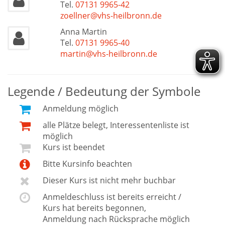
Tel.
07131 9965-42
zoellner@vhs-heilbronn.de
Anna Martin
Tel.
07131 9965-40
martin@vhs-heilbronn.de
Legende / Bedeutung der Symbole
Anmeldung möglich
alle Plätze belegt, Interessentenliste ist
möglich
Kurs ist beendet
Bitte Kursinfo beachten
Dieser Kurs ist nicht mehr buchbar
Anmeldeschluss ist bereits erreicht /
Kurs hat bereits begonnen,
Anmeldung nach Rücksprache möglich