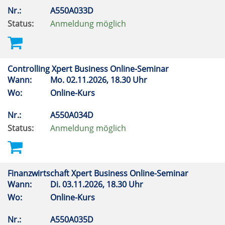
Nr.:
A550A033D
Status:
Anmeldung möglich
Controlling Xpert Business Online-Seminar
Wann:
Mo.
02.11.2026, 18.30 Uhr
Wo:
Online-Kurs
Nr.:
A550A034D
Status:
Anmeldung möglich
Finanzwirtschaft Xpert Business Online-Seminar
Wann:
Di.
03.11.2026, 18.30 Uhr
Wo:
Online-Kurs
Nr.:
A550A035D