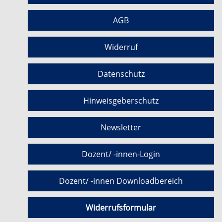
AGB
Widerruf
Datenschutz
Hinweisgeberschutz
Newsletter
Dozent/ -innen-Login
Dozent/ -innen Downloadbereich
Widerrufsformular