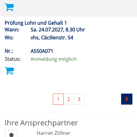
Prüfung Lohn und Gehalt 1
Wann:
Sa.
24.07.2027, 8.30 Uhr
Wo:
vhs, Cäcilienstr. 54
Nr.:
A550A071
Status:
Anmeldung möglich
1
2
3
Ihre Ansprechpartner
Harriet Zöllner