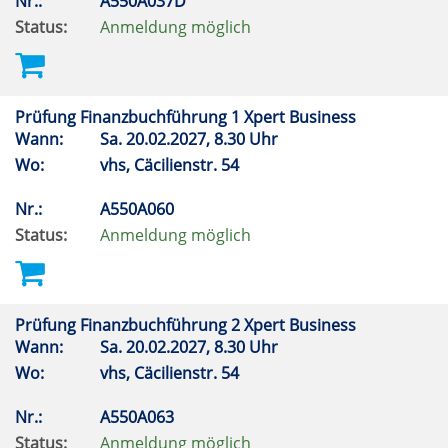
Nr.:
A550A037D
Status:
Anmeldung möglich
Prüfung Finanzbuchführung 1 Xpert Business
Wann:
Sa.
20.02.2027, 8.30 Uhr
Wo:
vhs, Cäcilienstr. 54
Nr.:
A550A060
Status:
Anmeldung möglich
Prüfung Finanzbuchführung 2 Xpert Business
Wann:
Sa.
20.02.2027, 8.30 Uhr
Wo:
vhs, Cäcilienstr. 54
Nr.:
A550A063
Status:
Anmeldung möglich