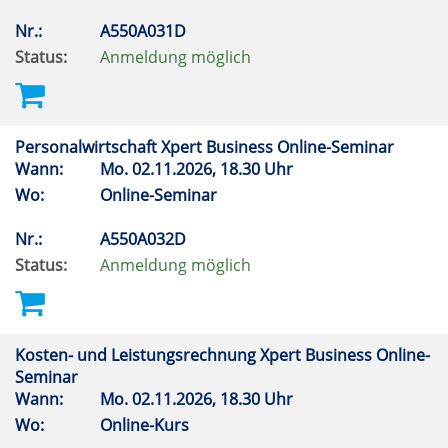
Nr.:
A550A031D
Status:
Anmeldung möglich
Personalwirtschaft Xpert Business Online-Seminar
Wann:
Mo.
02.11.2026, 18.30 Uhr
Wo:
Online-Seminar
Nr.:
A550A032D
Status:
Anmeldung möglich
Kosten- und Leistungsrechnung Xpert Business Online-
Seminar
Wann:
Mo.
02.11.2026, 18.30 Uhr
Wo:
Online-Kurs