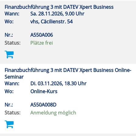
Finanzbuchführung 3 mit DATEV Xpert Business
Wann:
Sa.
28.11.2026, 9.00 Uhr
Wo:
vhs, Cäcilienstr. 54
Nr.:
A550A006
Status:
Plätze frei
Finanzbuchführung 3 mit DATEV Xpert Business Online-
Seminar
Wann:
Di.
03.11.2026, 18.30 Uhr
Wo:
Online-Kurs
Nr.:
A550A008D
Status:
Anmeldung möglich