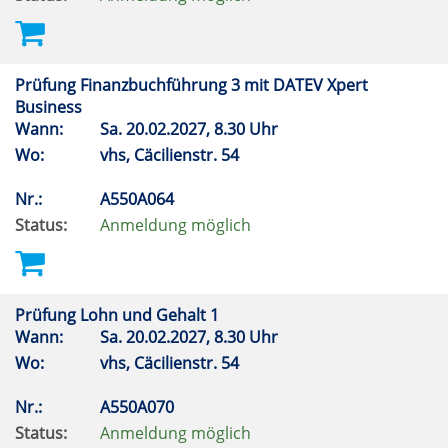
Prüfung Finanzbuchführung 3 mit DATEV Xpert
Business
Wann:
Sa.
20.02.2027, 8.30 Uhr
Wo:
vhs, Cäcilienstr. 54
Nr.:
A550A064
Status:
Anmeldung möglich
Prüfung Lohn und Gehalt 1
Wann:
Sa.
20.02.2027, 8.30 Uhr
Wo:
vhs, Cäcilienstr. 54
Nr.:
A550A070
Status:
Anmeldung möglich