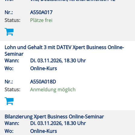
Nr.:
A550A017
Status:
Plätze frei
Lohn und Gehalt 3 mit DATEV Xpert Business Online-
Seminar
Wann:
Di.
03.11.2026, 18.30 Uhr
Wo:
Online-Kurs
Nr.:
A550A018D
Status:
Anmeldung möglich
Bilanzierung Xpert Business Online-Seminar
Wann:
Di.
03.11.2026, 18.30 Uhr
Wo:
Online-Kurs