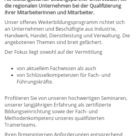
die regionalen Unternehmen bei der Qualifizierung
ihrer Mitarbeiterinnen und Mitarbeiter.
Unser offenes Weiterbildungsprogramm richtet sich
an Unternehmen und Beschäftigte aus Industrie,
Handwerk, Handel, Dienstleistung und Verwaltung. Die
angebotenen Themen sind breit gefächert.
Der Fokus liegt sowohl auf der Vermittlung
von aktuellem Fachwissen als auch
von Schlüsselkompetenzen für Fach- und
Führungskräfte.
Profitieren Sie von unseren hochwertigen Seminaren,
unserer langjährigen Erfahrung als zertifizierte
Bildungseinrichtung sowie der Fach- und
Methodenkompetenz unseres qualifizierten
Trainerteams.
Ihren firmeninternen Anforderungen entsprechend