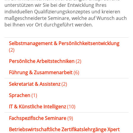
unterstützen wir Sie bei der Entwicklung Ihres
individuellen Qualifizierungskonzeptes und kreieren
maßgeschneiderte Seminare, welche auf Wunsch auch
bei Ihnen vor Ort durchgeführt werden.
Selbstmanagement & Persönlichkeitsentwicklung
(2)
Persönliche Arbeitstechniken
(2)
Führung & Zusammenarbeit
(6)
Sekretariat & Assistenz
(2)
Sprachen
(1)
IT & Künstliche Intelligenz
(10)
Fachspezifische Seminare
(9)
Betriebswirtschaftliche Zertifikatslehrgänge Xpert