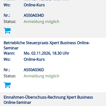
Wo:
Online-Kurs
Nr.:
A550A034D
Status:
Anmeldung möglich
Betriebliche Steuerpraxis Xpert Business Online-
Seminar
Wann:
Mo.
02.11.2026, 18.30 Uhr
Wo:
Online-Kurs
Nr.:
A550A036D
Status:
Anmeldung möglich
Einnahmen-Überschuss-Rechnung Xpert Business
Online-Seminar