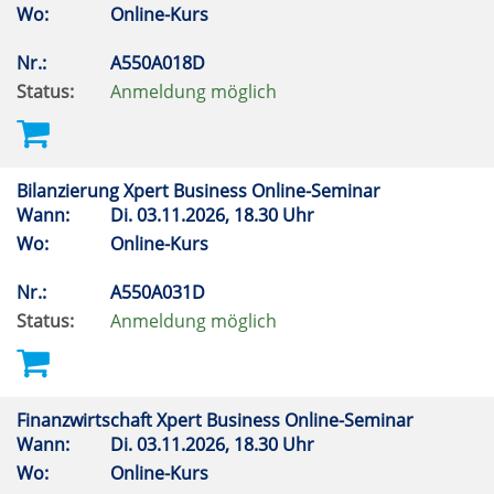
Wo:
Online-Kurs
Nr.:
A550A018D
Status:
Anmeldung möglich
Bilanzierung Xpert Business Online-Seminar
Wann:
Di.
03.11.2026, 18.30 Uhr
Wo:
Online-Kurs
Nr.:
A550A031D
Status:
Anmeldung möglich
Finanzwirtschaft Xpert Business Online-Seminar
Wann:
Di.
03.11.2026, 18.30 Uhr
Wo:
Online-Kurs