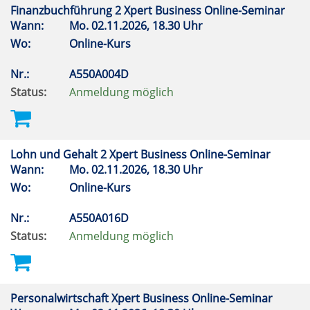
Finanzbuchführung 2 Xpert Business Online-Seminar
Wann:
Mo.
02.11.2026, 18.30 Uhr
Wo:
Online-Kurs
Nr.:
A550A004D
Status:
Anmeldung möglich
Lohn und Gehalt 2 Xpert Business Online-Seminar
Wann:
Mo.
02.11.2026, 18.30 Uhr
Wo:
Online-Kurs
Nr.:
A550A016D
Status:
Anmeldung möglich
Personalwirtschaft Xpert Business Online-Seminar