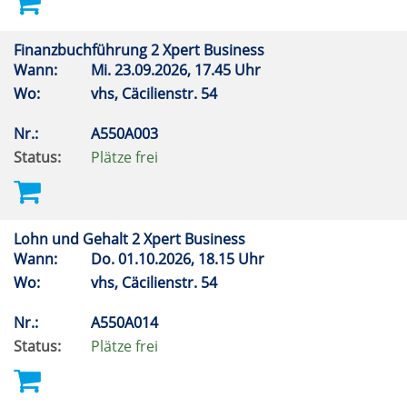
Finanzbuchführung 2 Xpert Business
Wann:
Mi.
23.09.2026, 17.45 Uhr
Wo:
vhs, Cäcilienstr. 54
Nr.:
A550A003
Status:
Plätze frei
Lohn und Gehalt 2 Xpert Business
Wann:
Do.
01.10.2026, 18.15 Uhr
Wo:
vhs, Cäcilienstr. 54
Nr.:
A550A014
Status:
Plätze frei