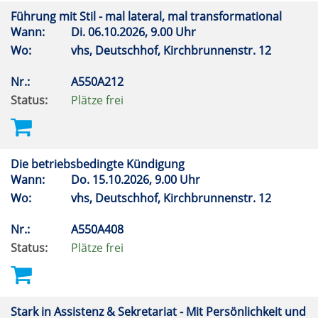
Führung mit Stil - mal lateral, mal transformational
Wann:
Di.
06.10.2026, 9.00 Uhr
Wo:
vhs, Deutschhof, Kirchbrunnenstr. 12
Nr.:
A550A212
Status:
Plätze frei
Die betriebsbedingte Kündigung
Wann:
Do.
15.10.2026, 9.00 Uhr
Wo:
vhs, Deutschhof, Kirchbrunnenstr. 12
Nr.:
A550A408
Status:
Plätze frei
Stark in Assistenz & Sekretariat - Mit Persönlichkeit und