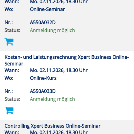
Wann:
Mo.
02.11.2026, 18.30 Uhr
Wo:
Online-Seminar
Nr.:
A550A032D
Status:
Anmeldung möglich
Kosten- und Leistungsrechnung Xpert Business Online-
Seminar
Wann:
Mo.
02.11.2026, 18.30 Uhr
Wo:
Online-Kurs
Nr.:
A550A033D
Status:
Anmeldung möglich
Controlling Xpert Business Online-Seminar
Wann:
Mo.
02.11.2026, 18.30 Uhr