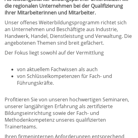
die regionalen Unternehmen bei der Qualifizierung
ihrer Mitarbeiterinnen und Mitarbeiter.
Unser offenes Weiterbildungsprogramm richtet sich
an Unternehmen und Beschäftigte aus Industrie,
Handwerk, Handel, Dienstleistung und Verwaltung. Die
angebotenen Themen sind breit gefächert.
Der Fokus liegt sowohl auf der Vermittlung
von aktuellem Fachwissen als auch
von Schlüsselkompetenzen für Fach- und
Führungskräfte.
Profitieren Sie von unseren hochwertigen Seminaren,
unserer langjährigen Erfahrung als zertifizierte
Bildungseinrichtung sowie der Fach- und
Methodenkompetenz unseres qualifizierten
Trainerteams.
Ihren firmeninternen Anforderungen entsprechend