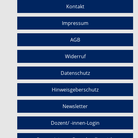
Kontakt
Impressum
AGB
Widerruf
Datenschutz
Hinweisgeberschutz
Newsletter
Dozent/ -innen-Login