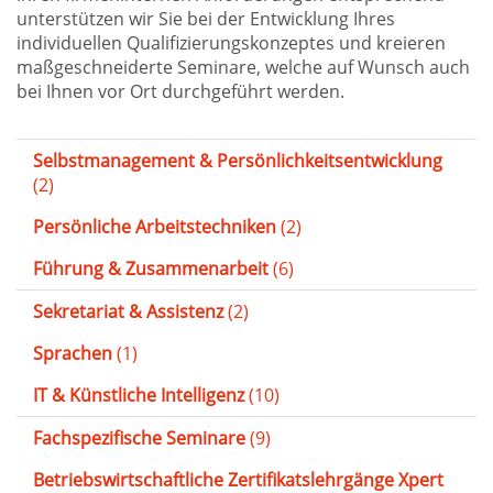
unterstützen wir Sie bei der Entwicklung Ihres
individuellen Qualifizierungskonzeptes und kreieren
maßgeschneiderte Seminare, welche auf Wunsch auch
bei Ihnen vor Ort durchgeführt werden.
Selbstmanagement & Persönlichkeitsentwicklung
(2)
Persönliche Arbeitstechniken
(2)
Führung & Zusammenarbeit
(6)
Sekretariat & Assistenz
(2)
Sprachen
(1)
IT & Künstliche Intelligenz
(10)
Fachspezifische Seminare
(9)
Betriebswirtschaftliche Zertifikatslehrgänge Xpert