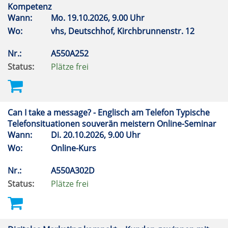
Kompetenz
Wann:
Mo.
19.10.2026, 9.00 Uhr
Wo:
vhs, Deutschhof, Kirchbrunnenstr. 12
Nr.:
A550A252
Status:
Plätze frei
Can I take a message? - Englisch am Telefon Typische
Telefonsituationen souverän meistern Online-Seminar
Wann:
Di.
20.10.2026, 9.00 Uhr
Wo:
Online-Kurs
Nr.:
A550A302D
Status:
Plätze frei