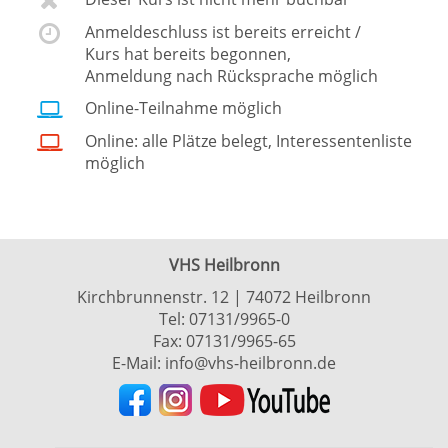
Anmeldeschluss ist bereits erreicht /
Kurs hat bereits begonnen,
Anmeldung nach Rücksprache möglich
Online-Teilnahme möglich
Online: alle Plätze belegt, Interessentenliste
möglich
VHS Heilbronn
Kirchbrunnenstr. 12 | 74072 Heilbronn
Tel:
07131/9965-0
Fax: 07131/9965-65
E-Mail:
info@vhs-heilbronn.de