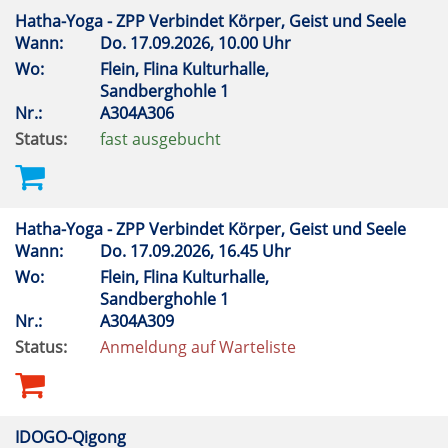
Hatha-Yoga - ZPP Verbindet Körper, Geist und Seele
Wann:
Do.
17.09.2026, 10.00 Uhr
Wo:
Flein, Flina Kulturhalle,
Sandberghohle 1
Nr.:
A304A306
Status:
fast ausgebucht
Hatha-Yoga - ZPP Verbindet Körper, Geist und Seele
Wann:
Do.
17.09.2026, 16.45 Uhr
Wo:
Flein, Flina Kulturhalle,
Sandberghohle 1
Nr.:
A304A309
Status:
Anmeldung auf Warteliste
IDOGO-Qigong