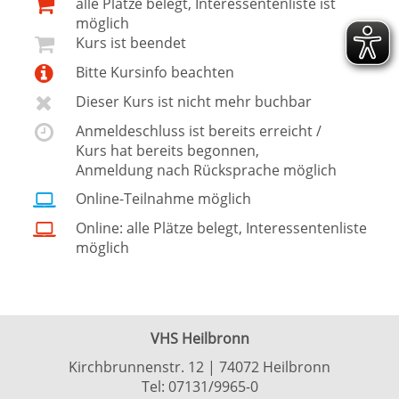
alle Plätze belegt, Interessentenliste ist
möglich
Kurs ist beendet
Bitte Kursinfo beachten
Dieser Kurs ist nicht mehr buchbar
Anmeldeschluss ist bereits erreicht /
Kurs hat bereits begonnen,
Anmeldung nach Rücksprache möglich
Online-Teilnahme möglich
Online: alle Plätze belegt, Interessentenliste
möglich
VHS Heilbronn
Kirchbrunnenstr. 12 | 74072 Heilbronn
Tel:
07131/9965-0