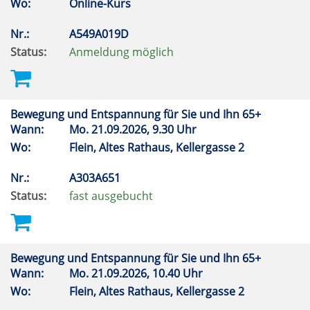
Wo:
Online-Kurs
Nr.:
A549A019D
Status:
Anmeldung möglich
Bewegung und Entspannung für Sie und Ihn 65+
Wann:
Mo.
21.09.2026, 9.30 Uhr
Wo:
Flein, Altes Rathaus, Kellergasse 2
Nr.:
A303A651
Status:
fast ausgebucht
Bewegung und Entspannung für Sie und Ihn 65+
Wann:
Mo.
21.09.2026, 10.40 Uhr
Wo:
Flein, Altes Rathaus, Kellergasse 2