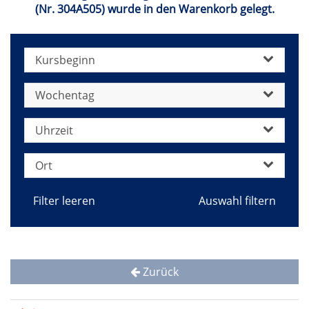
(Nr. 304A505) wurde in den Warenkorb gelegt.
Kursbeginn
Wochentag
Uhrzeit
Ort
Filter leeren
Zurück