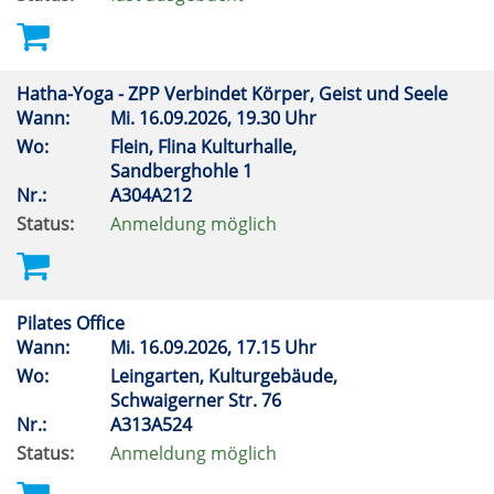
Hatha-Yoga - ZPP Verbindet Körper, Geist und Seele
Wann:
Mi.
16.09.2026, 19.30 Uhr
Wo:
Flein, Flina Kulturhalle,
Sandberghohle 1
Nr.:
A304A212
Status:
Anmeldung möglich
Pilates Office
Wann:
Mi.
16.09.2026, 17.15 Uhr
Wo:
Leingarten, Kulturgebäude,
Schwaigerner Str. 76
Nr.:
A313A524
Status:
Anmeldung möglich