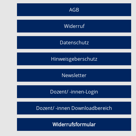
AGB
Widerruf
Datenschutz
Hinweisgeberschutz
Newsletter
Dozent/ -innen-Login
Dozent/ -innen Downloadbereich
Widerrufsformular