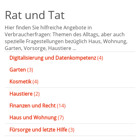
Rat und Tat
Hier finden Sie hilfreiche Angebote in
Verbraucherfragen: Themen des Alltags, aber auch
spezielle Fragestellungen bezüglich Haus, Wohnung,
Garten, Vorsorge, Haustiere ...
Digitalisierung und Datenkompetenz
(4)
Garten
(3)
Kosmetik
(4)
Haustiere
(2)
Finanzen und Recht
(14)
Haus und Wohnung
(7)
Fürsorge und letzte Hilfe
(3)