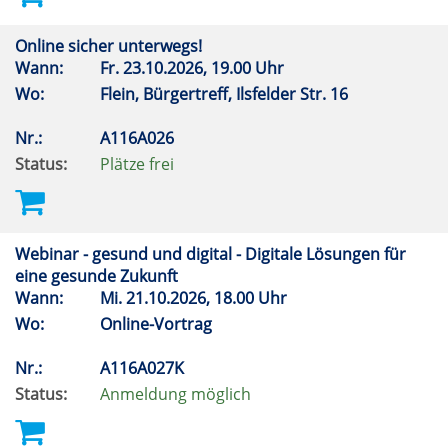
Online sicher unterwegs!
Wann:
Fr.
23.10.2026, 19.00 Uhr
Wo:
Flein, Bürgertreff, Ilsfelder Str. 16
Nr.:
A116A026
Status:
Plätze frei
Webinar - gesund und digital - Digitale Lösungen für
eine gesunde Zukunft
Wann:
Mi.
21.10.2026, 18.00 Uhr
Wo:
Online-Vortrag
Nr.:
A116A027K
Status:
Anmeldung möglich