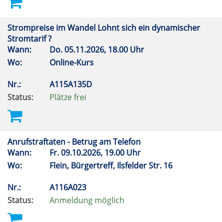
Strompreise im Wandel Lohnt sich ein dynamischer
Stromtarif ?
Wann:
Do.
05.11.2026, 18.00 Uhr
Wo:
Online-Kurs
Nr.:
A115A135D
Status:
Plätze frei
Anrufstraftaten - Betrug am Telefon
Wann:
Fr.
09.10.2026, 19.00 Uhr
Wo:
Flein, Bürgertreff, Ilsfelder Str. 16
Nr.:
A116A023
Status:
Anmeldung möglich