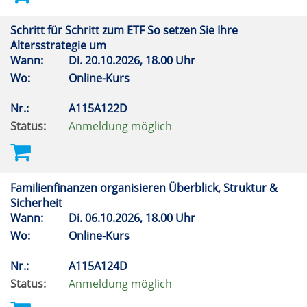
Schritt für Schritt zum ETF So setzen Sie Ihre
Altersstrategie um
Wann:
Di.
20.10.2026, 18.00 Uhr
Wo:
Online-Kurs
Nr.:
A115A122D
Status:
Anmeldung möglich
Familienfinanzen organisieren Überblick, Struktur &
Sicherheit
Wann:
Di.
06.10.2026, 18.00 Uhr
Wo:
Online-Kurs
Nr.:
A115A124D
Status:
Anmeldung möglich