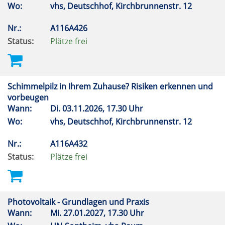
Wo:
vhs, Deutschhof, Kirchbrunnenstr. 12
Nr.:
A116A426
Status:
Plätze frei
Schimmelpilz in Ihrem Zuhause? Risiken erkennen und
vorbeugen
Wann:
Di.
03.11.2026, 17.30 Uhr
Wo:
vhs, Deutschhof, Kirchbrunnenstr. 12
Nr.:
A116A432
Status:
Plätze frei
Photovoltaik - Grundlagen und Praxis
Wann:
Mi.
27.01.2027, 17.30 Uhr