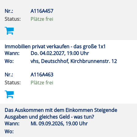
Nr.:
A116A457
Status:
Plätze frei
Immobilien privat verkaufen - das große 1x1
Wann:
Do.
04.02.2027, 19.00 Uhr
Wo:
vhs, Deutschhof, Kirchbrunnenstr. 12
Nr.:
A116A463
Status:
Plätze frei
Das Auskommen mit dem Einkommen Steigende
Ausgaben und gleiches Geld - was tun?
Wann:
Mi.
09.09.2026, 19.00 Uhr
Wo: