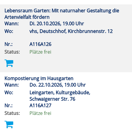
Lebensraum Garten: Mit naturnaher Gestaltung die
Artenvielfalt fördern
Wann:
Di.
20.10.2026, 19.00 Uhr
Wo:
vhs, Deutschhof, Kirchbrunnenstr. 12
Nr.:
A116A126
Status:
Plätze frei
Kompostierung im Hausgarten
Wann:
Do.
22.10.2026, 19.00 Uhr
Wo:
Leingarten, Kulturgebäude,
Schwaigerner Str. 76
Nr.:
A116A127
Status:
Plätze frei