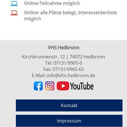
Online-Teilnahme möglich
Online: alle Plätze belegt, Interessentenliste
möglich
VHS Heilbronn
Kirchbrunnenstr. 12 | 74072 Heilbronn
Tel:
07131/9965-0
Fax: 07131/9965-65
E-Mail:
info@vhs-heilbronn.de
Kontakt
Impressum