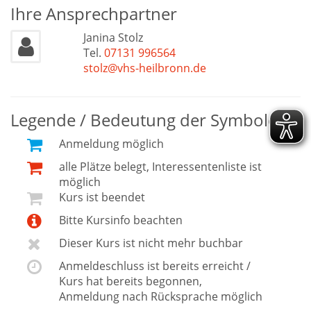
Ihre Ansprechpartner
Janina Stolz
Tel.
07131 996564
stolz@vhs-heilbronn.de
Legende / Bedeutung der Symbole
Anmeldung möglich
alle Plätze belegt, Interessentenliste ist
möglich
Kurs ist beendet
Bitte Kursinfo beachten
Dieser Kurs ist nicht mehr buchbar
Anmeldeschluss ist bereits erreicht /
Kurs hat bereits begonnen,
Anmeldung nach Rücksprache möglich