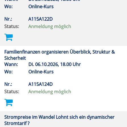
Wo:
Online-Kurs
Nr.:
A115A122D
Status:
Anmeldung möglich
Familienfinanzen organisieren Überblick, Struktur &
Sicherheit
Wann:
Di.
06.10.2026, 18.00 Uhr
Wo:
Online-Kurs
Nr.:
A115A124D
Status:
Anmeldung möglich
Strompreise im Wandel Lohnt sich ein dynamischer
Stromtarif ?