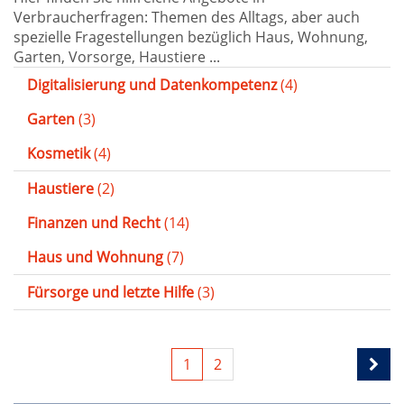
Verbraucherfragen: Themen des Alltags, aber auch
spezielle Fragestellungen bezüglich Haus, Wohnung,
Garten, Vorsorge, Haustiere ...
Digitalisierung und Datenkompetenz
(4)
Garten
(3)
Kosmetik
(4)
Haustiere
(2)
Finanzen und Recht
(14)
Haus und Wohnung
(7)
Fürsorge und letzte Hilfe
(3)
1
2