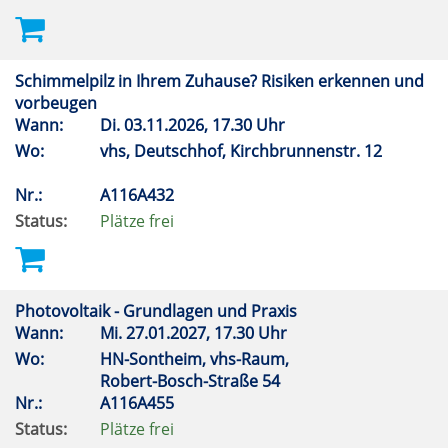
Schimmelpilz in Ihrem Zuhause? Risiken erkennen und
vorbeugen
Wann:
Di.
03.11.2026, 17.30 Uhr
Wo:
vhs, Deutschhof, Kirchbrunnenstr. 12
Nr.:
A116A432
Status:
Plätze frei
Photovoltaik - Grundlagen und Praxis
Wann:
Mi.
27.01.2027, 17.30 Uhr
Wo:
HN-Sontheim, vhs-Raum,
Robert-Bosch-Straße 54
Nr.:
A116A455
Status:
Plätze frei