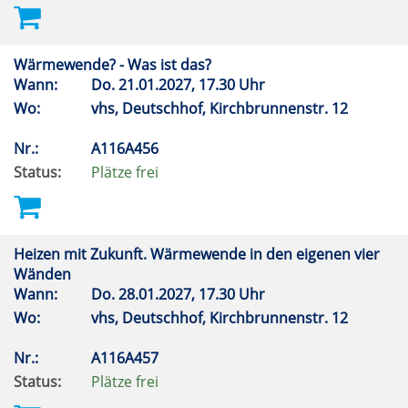
Wärmewende? - Was ist das?
Wann:
Do.
21.01.2027, 17.30 Uhr
Wo:
vhs, Deutschhof, Kirchbrunnenstr. 12
Nr.:
A116A456
Status:
Plätze frei
Heizen mit Zukunft. Wärmewende in den eigenen vier
Wänden
Wann:
Do.
28.01.2027, 17.30 Uhr
Wo:
vhs, Deutschhof, Kirchbrunnenstr. 12
Nr.:
A116A457
Status:
Plätze frei