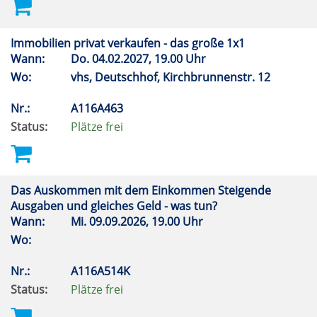
Immobilien privat verkaufen - das große 1x1
Wann:
Do.
04.02.2027, 19.00 Uhr
Wo:
vhs, Deutschhof, Kirchbrunnenstr. 12
Nr.:
A116A463
Status:
Plätze frei
Das Auskommen mit dem Einkommen Steigende
Ausgaben und gleiches Geld - was tun?
Wann:
Mi.
09.09.2026, 19.00 Uhr
Wo:
Nr.:
A116A514K
Status:
Plätze frei