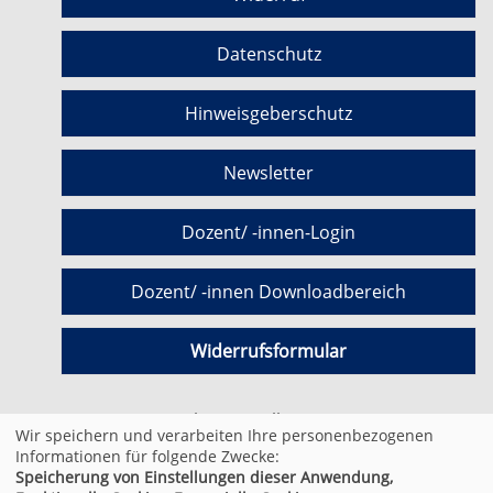
Datenschutz
Hinweisgeberschutz
Newsletter
Dozent/ -innen-Login
Dozent/ -innen Downloadbereich
Widerrufsformular
Cookie Einstellungen
Wir speichern und verarbeiten Ihre personenbezogenen
Informationen für folgende Zwecke:
Speicherung von Einstellungen dieser Anwendung,
© 2026 Kufer Software GmbH