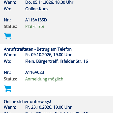
Wann:
Do.
05.11.2026, 18.00 Uhr
Wo:
Online-Kurs
Nr.:
A115A135D
Status:
Plätze frei
Anrufstraftaten - Betrug am Telefon
Wann:
Fr.
09.10.2026, 19.00 Uhr
Wo:
Flein, Bürgertreff, Ilsfelder Str. 16
Nr.:
A116A023
Status:
Anmeldung möglich
Online sicher unterwegs!
Wann:
Fr.
23.10.2026, 19.00 Uhr