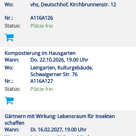
Wo:
vhs, Deutschhof, Kirchbrunnenstr. 12
Nr.:
A116A126
Status:
Plätze frei
Kompostierung im Hausgarten
Wann:
Do.
22.10.2026, 19.00 Uhr
Wo:
Leingarten, Kulturgebäude,
Schwaigerner Str. 76
Nr.:
A116A127
Status:
Plätze frei
Gärtnern mit Wirkung: Lebensraum für Insekten
schaffen
Wann:
Di.
16.02.2027, 19.00 Uhr