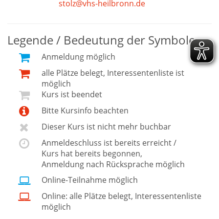
stolz@vhs-heilbronn.de
Legende / Bedeutung der Symbole
Anmeldung möglich
alle Plätze belegt, Interessentenliste ist
möglich
Kurs ist beendet
Bitte Kursinfo beachten
Dieser Kurs ist nicht mehr buchbar
Anmeldeschluss ist bereits erreicht /
Kurs hat bereits begonnen,
Anmeldung nach Rücksprache möglich
Online-Teilnahme möglich
Online: alle Plätze belegt, Interessentenliste
möglich