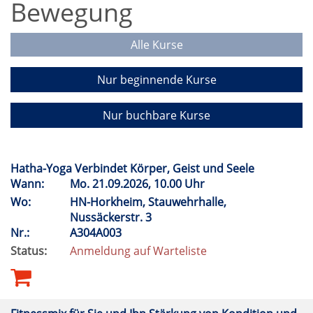
Bewegung
Alle Kurse
Nur beginnende Kurse
Nur buchbare Kurse
Hatha-Yoga Verbindet Körper, Geist und Seele
Wann:
Mo.
21.09.2026, 10.00 Uhr
Wo:
HN-Horkheim, Stauwehrhalle,
Nussäckerstr. 3
Nr.:
A304A003
Status:
Anmeldung auf Warteliste