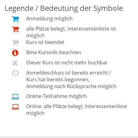
Legende / Bedeutung der Symbole
Anmeldung möglich
alle Plätze belegt, Interessentenliste ist
möglich
Kurs ist beendet
Bitte Kursinfo beachten
Dieser Kurs ist nicht mehr buchbar
Anmeldeschluss ist bereits erreicht /
Kurs hat bereits begonnen,
Anmeldung nach Rücksprache möglich
Online-Teilnahme möglich
Online: alle Plätze belegt, Interessentenliste
möglich