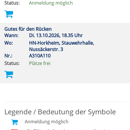
Status:
Anmeldung möglich
Gutes für den Rücken
Wann:
Di.
13.10.2026, 18.35 Uhr
Wo:
HN-Horkheim, Stauwehrhalle,
Nussäckerstr. 3
Nr.:
A310A110
Status:
Plätze frei
Legende / Bedeutung der Symbole
Anmeldung möglich