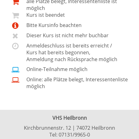
alle Plätze belegt, Interessentenliste ist
möglich
Kurs ist beendet
Bitte Kursinfo beachten
Dieser Kurs ist nicht mehr buchbar
Anmeldeschluss ist bereits erreicht /
Kurs hat bereits begonnen,
Anmeldung nach Rücksprache möglich
Online-Teilnahme möglich
Online: alle Plätze belegt, Interessentenliste
möglich
VHS Heilbronn
Kirchbrunnenstr. 12 | 74072 Heilbronn
Tel:
07131/9965-0