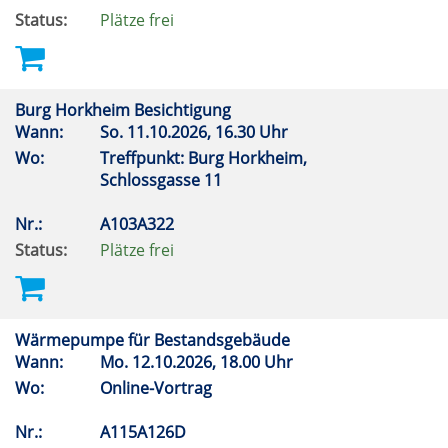
Status:
Plätze frei
Burg Horkheim Besichtigung
Wann:
So.
11.10.2026, 16.30 Uhr
Wo:
Treffpunkt: Burg Horkheim,
Schlossgasse 11
Nr.:
A103A322
Status:
Plätze frei
Wärmepumpe für Bestandsgebäude
Wann:
Mo.
12.10.2026, 18.00 Uhr
Wo:
Online-Vortrag
Nr.:
A115A126D