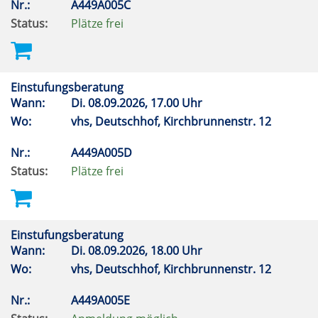
Nr.:
A449A005C
Status:
Plätze frei
Einstufungsberatung
Wann:
Di.
08.09.2026, 17.00 Uhr
Wo:
vhs, Deutschhof, Kirchbrunnenstr. 12
Nr.:
A449A005D
Status:
Plätze frei
Einstufungsberatung
Wann:
Di.
08.09.2026, 18.00 Uhr
Wo:
vhs, Deutschhof, Kirchbrunnenstr. 12
Nr.:
A449A005E