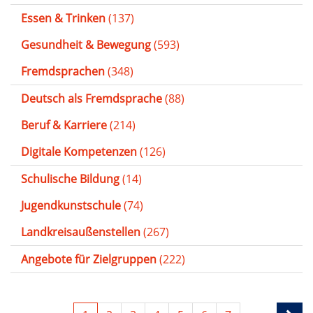
Essen & Trinken
(137)
Gesundheit & Bewegung
(593)
Fremdsprachen
(348)
Deutsch als Fremdsprache
(88)
Beruf & Karriere
(214)
Digitale Kompetenzen
(126)
Schulische Bildung
(14)
Jugendkunstschule
(74)
Landkreisaußenstellen
(267)
Angebote für Zielgruppen
(222)