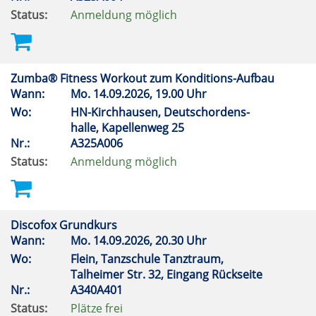
Status:
Anmeldung möglich
Zumba® Fitness Workout zum Konditions-Aufbau
Wann:
Mo.
14.09.2026, 19.00 Uhr
Wo:
HN-Kirchhausen, Deutschordens-
halle, Kapellenweg 25
Nr.:
A325A006
Status:
Anmeldung möglich
Discofox Grundkurs
Wann:
Mo.
14.09.2026, 20.30 Uhr
Wo:
Flein, Tanzschule Tanztraum,
Talheimer Str. 32, Eingang Rückseite
Nr.:
A340A401
Status:
Plätze frei