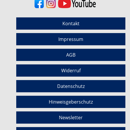
Kontakt
Impressum
AGB
Widerruf
Datenschutz
Hinweisgeberschutz
Newsletter