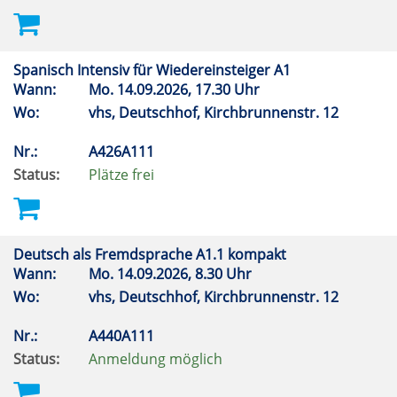
Spanisch Intensiv für Wiedereinsteiger A1
Wann:
Mo.
14.09.2026, 17.30 Uhr
Wo:
vhs, Deutschhof, Kirchbrunnenstr. 12
Nr.:
A426A111
Status:
Plätze frei
Deutsch als Fremdsprache A1.1 kompakt
Wann:
Mo.
14.09.2026, 8.30 Uhr
Wo:
vhs, Deutschhof, Kirchbrunnenstr. 12
Nr.:
A440A111
Status:
Anmeldung möglich