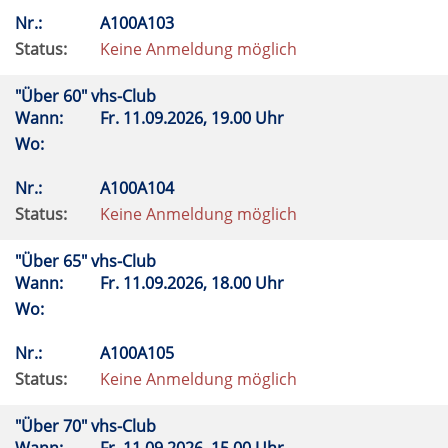
Nr.:
A100A103
Status:
Keine Anmeldung möglich
"Über 60" vhs-Club
Wann:
Fr.
11.09.2026, 19.00 Uhr
Wo:
Nr.:
A100A104
Status:
Keine Anmeldung möglich
"Über 65" vhs-Club
Wann:
Fr.
11.09.2026, 18.00 Uhr
Wo:
Nr.:
A100A105
Status:
Keine Anmeldung möglich
"Über 70" vhs-Club