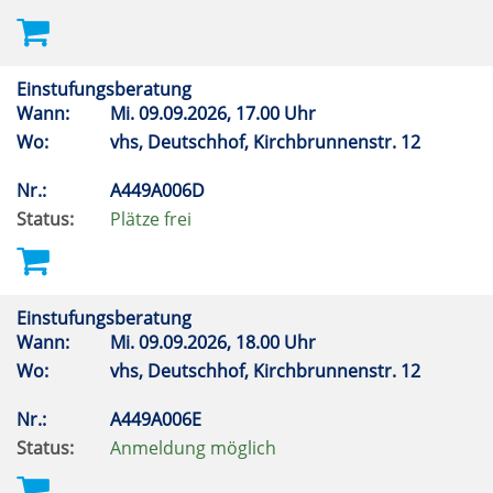
Einstufungsberatung
Wann:
Mi.
09.09.2026, 17.00 Uhr
Wo:
vhs, Deutschhof, Kirchbrunnenstr. 12
Nr.:
A449A006D
Status:
Plätze frei
Einstufungsberatung
Wann:
Mi.
09.09.2026, 18.00 Uhr
Wo:
vhs, Deutschhof, Kirchbrunnenstr. 12
Nr.:
A449A006E
Status:
Anmeldung möglich