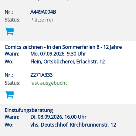
Nr.:
A449A004B
Status:
Plätze frei
Comics zeichnen - in den Sommerferien 8 - 12 Jahre
Wann:
Mo.
07.09.2026, 9.30 Uhr
Wo:
Flein, Ortsbücherei, Erlachstr. 12
Nr.:
Z271A333
Status:
fast ausgebucht
Einstufungsberatung
Wann:
Di.
08.09.2026, 16.00 Uhr
Wo:
vhs, Deutschhof, Kirchbrunnenstr. 12