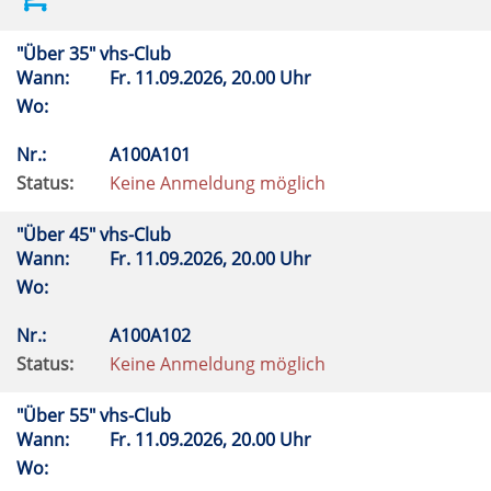
"Über 35" vhs-Club
Wann:
Fr.
11.09.2026, 20.00 Uhr
Wo:
Nr.:
A100A101
Status:
Keine Anmeldung möglich
"Über 45" vhs-Club
Wann:
Fr.
11.09.2026, 20.00 Uhr
Wo:
Nr.:
A100A102
Status:
Keine Anmeldung möglich
"Über 55" vhs-Club
Wann:
Fr.
11.09.2026, 20.00 Uhr
Wo: