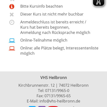
Bitte Kursinfo beachten
Dieser Kurs ist nicht mehr buchbar
Anmeldeschluss ist bereits erreicht /
Kurs hat bereits begonnen,
Anmeldung nach Rücksprache möglich
Online-Teilnahme möglich
Online: alle Plätze belegt, Interessentenliste
möglich
VHS Heilbronn
Kirchbrunnenstr. 12 | 74072 Heilbronn
Tel:
07131/9965-0
Fax: 07131/9965-65
E-Mail:
info@vhs-heilbronn.de