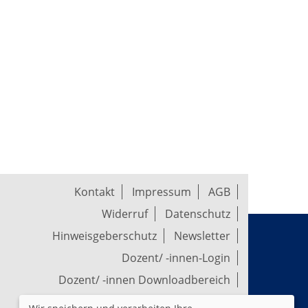
Kontakt
Impressum
AGB
Widerruf
Datenschutz
Hinweisgeberschutz
Newsletter
Dozent/ -innen-Login
Dozent/ -innen Downloadbereich