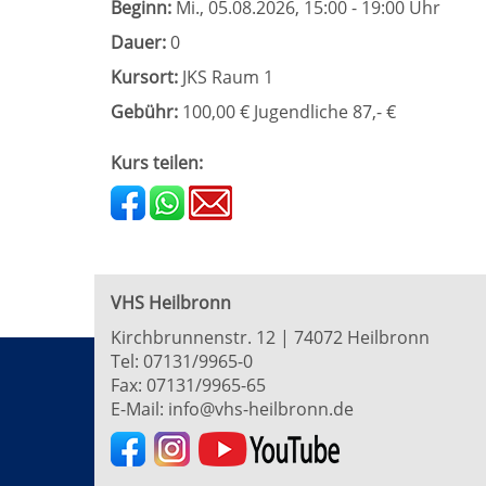
Beginn:
Mi.
, 05.08.2026, 15:00 - 19:00 Uhr
Dauer:
0
Kursort:
JKS Raum 1
Gebühr:
100,00 € Jugendliche 87,- €
Kurs teilen:
VHS Heilbronn
Kirchbrunnenstr. 12 | 74072 Heilbronn
Tel:
07131/9965-0
Fax: 07131/9965-65
E-Mail:
info@vhs-heilbronn.de