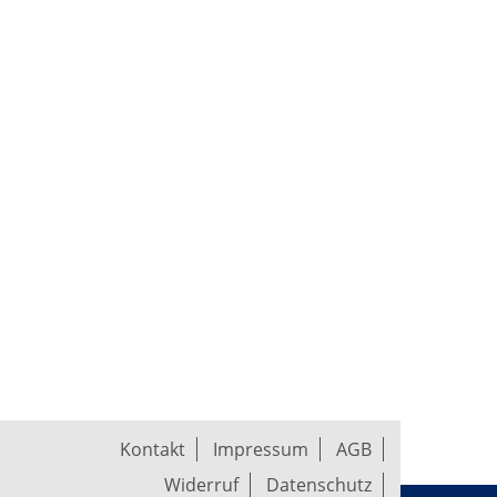
Kontakt
Impressum
AGB
Widerruf
Datenschutz