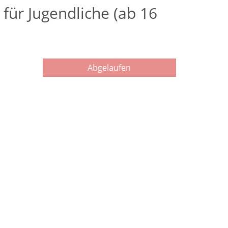
für Jugendliche (ab 16
Abgelaufen