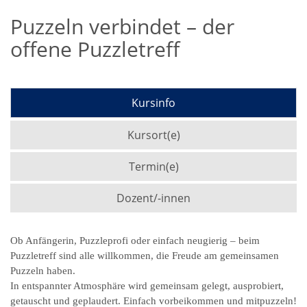
Puzzeln verbindet – der
offene Puzzletreff
Kursinfo
Kursort(e)
Termin(e)
Dozent/-innen
Ob Anfängerin, Puzzleprofi oder einfach neugierig – beim
Puzzletreff sind alle willkommen, die Freude am gemeinsamen
Puzzeln haben.
In entspannter Atmosphäre wird gemeinsam gelegt, ausprobiert,
getauscht und geplaudert. Einfach vorbeikommen und mitpuzzeln!