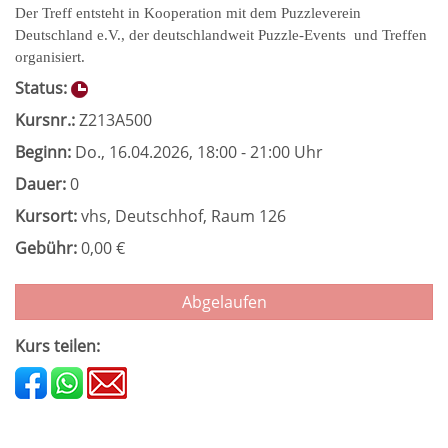
Der Treff entsteht in Kooperation mit dem Puzzleverein
Deutschland e.V., der deutschlandweit Puzzle-Events und Treffen
organisiert.
Status:
Kursnr.:
Z213A500
Beginn:
Do.
, 16.04.2026, 18:00 - 21:00 Uhr
Dauer:
0
Kursort:
vhs, Deutschhof, Raum 126
Gebühr:
0,00 €
Abgelaufen
Kurs teilen: