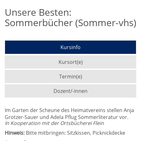
Unsere Besten:
Sommerbücher (Sommer-vhs)
Kursinfo
Kursort(e)
Termin(e)
Dozent/-innen
Im Garten der Scheune des Heimatvereins stellen Anja
Grotzer-Sauer und Adela Pflug Sommerliteratur vor.
In Kooperation mit der Ortsbücherei Flein
Hinweis:
Bitte mitbringen: Sitzkissen, Picknickdecke