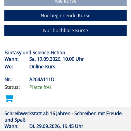
Alle Kurse
Nur beginnende Kurse
Nur buchbare Kurse
Fantasy und Science-Fiction
Wann:
Sa.
19.09.2026, 10.00 Uhr
Wo:
Online-Kurs
Nr.:
A204A111D
Status:
Plätze frei
Schreibwerkstatt ab 16 Jahren - Schreiben mit Freude
und Spaß
Wann:
Di.
29.09.2026, 19.45 Uhr