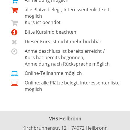
Anmeldung möglich
alle Plätze belegt, Interessentenliste ist
möglich
Kurs ist beendet
Bitte Kursinfo beachten
Dieser Kurs ist nicht mehr buchbar
Anmeldeschluss ist bereits erreicht /
Kurs hat bereits begonnen,
Anmeldung nach Rücksprache möglich
Online-Teilnahme möglich
Online: alle Plätze belegt, Interessentenliste
möglich
VHS Heilbronn
Kirchbrunnenstr. 12 | 74072 Heilbronn