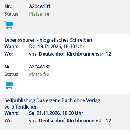
Nr.:
A204A131
Status:
Plätze frei
Lebensspuren - biografisches Schreiben
Wann:
Do.
19.11.2026, 18.30 Uhr
Wo:
vhs, Deutschhof, Kirchbrunnenstr. 12
Nr.:
A204A132
Status:
Plätze frei
Selfpublishing Das eigene Buch ohne Verlag
veröffentlichen
Wann:
Sa.
21.11.2026, 10.00 Uhr
Wo:
vhs, Deutschhof, Kirchbrunnenstr. 12