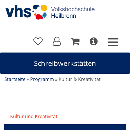
Schreibwerkstätten
Startseite
»
Programm
»
Kultur & Kreativität
Kultur und Kreativität
/
Schreibwerkstätten