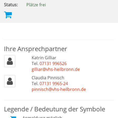
Status:
Plätze frei
Ihre Ansprechpartner
Katrin Gilliar
Tel.
07131 996526
gilliar@vhs-heilbronn.de
Claudia Pinnisch
Tel.
07131 9965-24
pinnisch@vhs-heilbronn.de
Legende / Bedeutung der Symbole