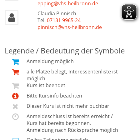
epping@vhs-heilbronn.de
Claudia Pinnisch
Tel.
07131 9965-24
pinnisch@vhs-heilbronn.de
Legende / Bedeutung der Symbole
Anmeldung möglich
alle Plätze belegt, Interessentenliste ist
möglich
Kurs ist beendet
Bitte Kursinfo beachten
Dieser Kurs ist nicht mehr buchbar
Anmeldeschluss ist bereits erreicht /
Kurs hat bereits begonnen,
Anmeldung nach Rücksprache möglich