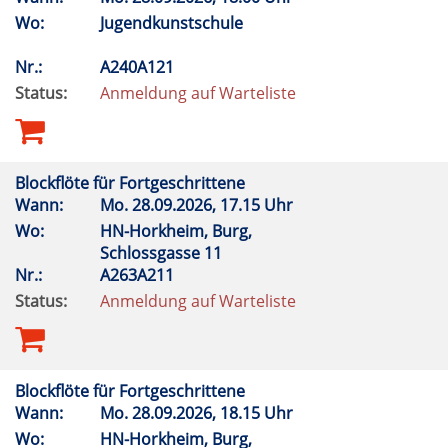
Wo:
Jugendkunstschule
Nr.:
A240A121
Status:
Anmeldung auf Warteliste
Blockflöte für Fortgeschrittene
Wann:
Mo.
28.09.2026, 17.15 Uhr
Wo:
HN-Horkheim, Burg,
Schlossgasse 11
Nr.:
A263A211
Status:
Anmeldung auf Warteliste
Blockflöte für Fortgeschrittene
Wann:
Mo.
28.09.2026, 18.15 Uhr
Wo:
HN-Horkheim, Burg,