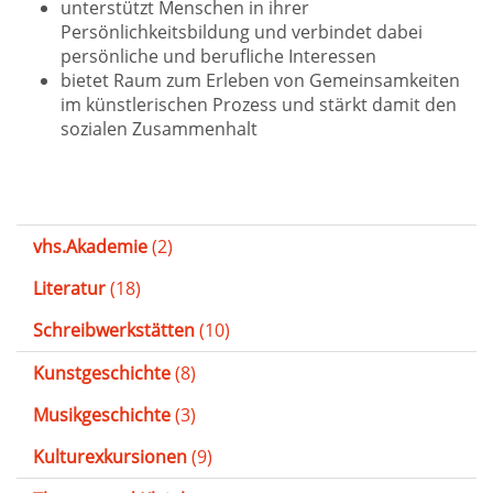
unterstützt Menschen in ihrer
Persönlichkeitsbildung und verbindet dabei
persönliche und berufliche Interessen
bietet Raum zum Erleben von Gemeinsamkeiten
im künstlerischen Prozess und stärkt damit den
sozialen Zusammenhalt
vhs.Akademie
(2)
Literatur
(18)
Schreibwerkstätten
(10)
Kunstgeschichte
(8)
Musikgeschichte
(3)
Kulturexkursionen
(9)