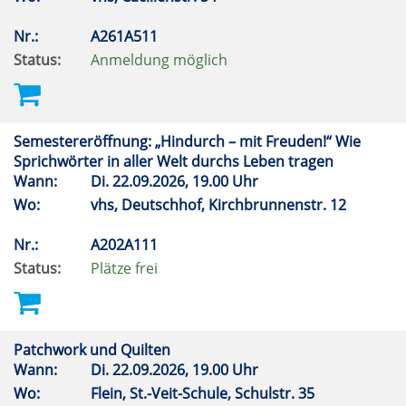
Nr.:
A261A511
Status:
Anmeldung möglich
Semestereröffnung: „Hindurch – mit Freuden!“ Wie
Sprichwörter in aller Welt durchs Leben tragen
Wann:
Di.
22.09.2026, 19.00 Uhr
Wo:
vhs, Deutschhof, Kirchbrunnenstr. 12
Nr.:
A202A111
Status:
Plätze frei
Patchwork und Quilten
Wann:
Di.
22.09.2026, 19.00 Uhr
Wo:
Flein, St.-Veit-Schule, Schulstr. 35