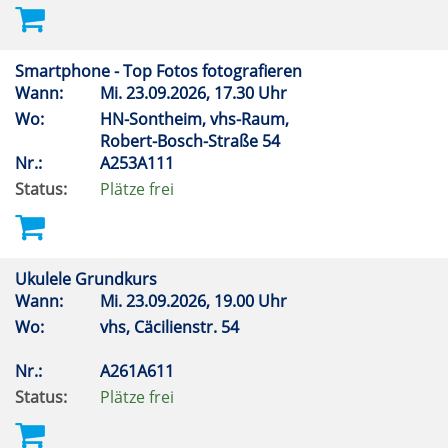
Smartphone - Top Fotos fotografieren
Wann:
Mi.
23.09.2026, 17.30 Uhr
Wo:
HN-Sontheim, vhs-Raum,
Robert-Bosch-Straße 54
Nr.:
A253A111
Status:
Plätze frei
Ukulele Grundkurs
Wann:
Mi.
23.09.2026, 19.00 Uhr
Wo:
vhs, Cäcilienstr. 54
Nr.:
A261A611
Status:
Plätze frei