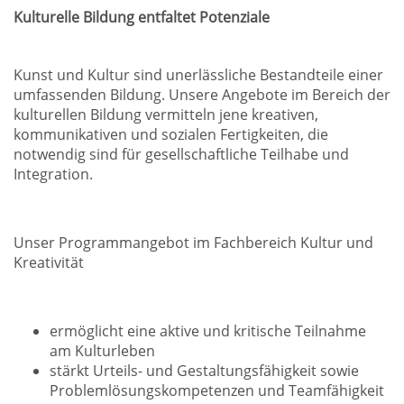
Kulturelle Bildung entfaltet Potenziale
Kunst und Kultur sind unerlässliche Bestandteile einer
umfassenden Bildung. Unsere Angebote im Bereich der
kulturellen Bildung vermitteln jene kreativen,
kommunikativen und sozialen Fertigkeiten, die
notwendig sind für gesellschaftliche Teilhabe und
Integration.
Unser Programmangebot im Fachbereich Kultur und
Kreativität
ermöglicht eine aktive und kritische Teilnahme
am Kulturleben
stärkt Urteils- und Gestaltungsfähigkeit sowie
Problemlösungskompetenzen und Teamfähigkeit