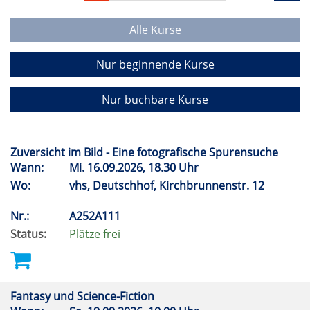
Alle Kurse
Nur beginnende Kurse
Nur buchbare Kurse
Zuversicht im Bild - Eine fotografische Spurensuche
Wann:
Mi.
16.09.2026, 18.30 Uhr
Wo:
vhs, Deutschhof, Kirchbrunnenstr. 12
Nr.:
A252A111
Status:
Plätze frei
Fantasy und Science-Fiction