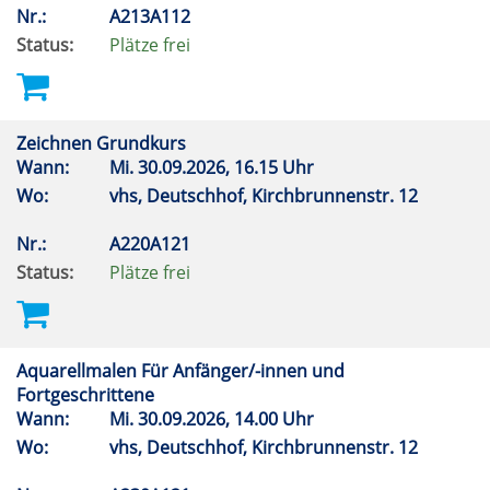
Nr.:
A213A112
Status:
Plätze frei
Zeichnen Grundkurs
Wann:
Mi.
30.09.2026, 16.15 Uhr
Wo:
vhs, Deutschhof, Kirchbrunnenstr. 12
Nr.:
A220A121
Status:
Plätze frei
Aquarellmalen Für Anfänger/-innen und
Fortgeschrittene
Wann:
Mi.
30.09.2026, 14.00 Uhr
Wo:
vhs, Deutschhof, Kirchbrunnenstr. 12