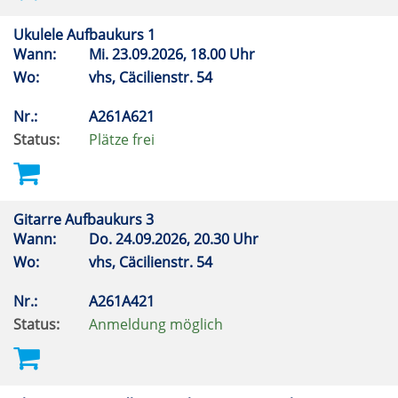
Ukulele Aufbaukurs 1
Wann:
Mi.
23.09.2026, 18.00 Uhr
Wo:
vhs, Cäcilienstr. 54
Nr.:
A261A621
Status:
Plätze frei
Gitarre Aufbaukurs 3
Wann:
Do.
24.09.2026, 20.30 Uhr
Wo:
vhs, Cäcilienstr. 54
Nr.:
A261A421
Status:
Anmeldung möglich