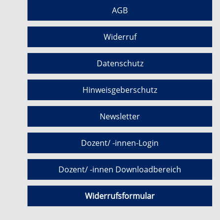
AGB
Widerruf
Datenschutz
Hinweisgeberschutz
Newsletter
Dozent/ -innen-Login
Dozent/ -innen Downloadbereich
Widerrufsformular