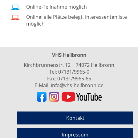
Online-Teilnahme möglich
Online: alle Plätze belegt, Interessentenliste
möglich
VHS Heilbronn
Kirchbrunnenstr. 12 | 74072 Heilbronn
Tel:
07131/9965-0
Fax: 07131/9965-65
E-Mail:
info@vhs-heilbronn.de
Kontakt
Impressum