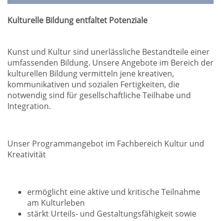
Kulturelle Bildung entfaltet Potenziale
Kunst und Kultur sind unerlässliche Bestandteile einer
umfassenden Bildung. Unsere Angebote im Bereich der
kulturellen Bildung vermitteln jene kreativen,
kommunikativen und sozialen Fertigkeiten, die
notwendig sind für gesellschaftliche Teilhabe und
Integration.
Unser Programmangebot im Fachbereich Kultur und
Kreativität
ermöglicht eine aktive und kritische Teilnahme
am Kulturleben
stärkt Urteils- und Gestaltungsfähigkeit sowie