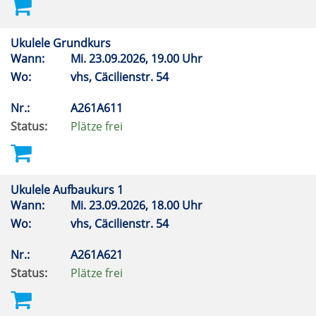
Ukulele Grundkurs
Wann:
Mi.
23.09.2026, 19.00 Uhr
Wo:
vhs, Cäcilienstr. 54
Nr.:
A261A611
Status:
Plätze frei
Ukulele Aufbaukurs 1
Wann:
Mi.
23.09.2026, 18.00 Uhr
Wo:
vhs, Cäcilienstr. 54
Nr.:
A261A621
Status:
Plätze frei