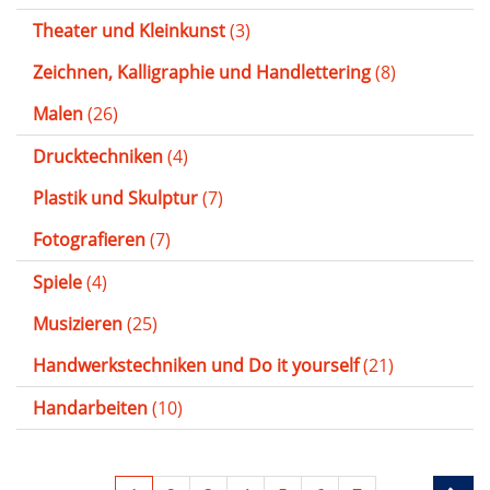
Theater und Kleinkunst
(3)
Zeichnen, Kalligraphie und Handlettering
(8)
Malen
(26)
Drucktechniken
(4)
Plastik und Skulptur
(7)
Fotografieren
(7)
Spiele
(4)
Musizieren
(25)
Handwerkstechniken und Do it yourself
(21)
Handarbeiten
(10)