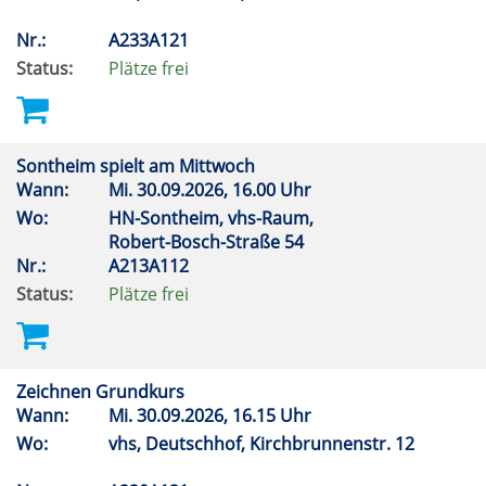
Nr.:
A233A121
Status:
Plätze frei
Sontheim spielt am Mittwoch
Wann:
Mi.
30.09.2026, 16.00 Uhr
Wo:
HN-Sontheim, vhs-Raum,
Robert-Bosch-Straße 54
Nr.:
A213A112
Status:
Plätze frei
Zeichnen Grundkurs
Wann:
Mi.
30.09.2026, 16.15 Uhr
Wo:
vhs, Deutschhof, Kirchbrunnenstr. 12