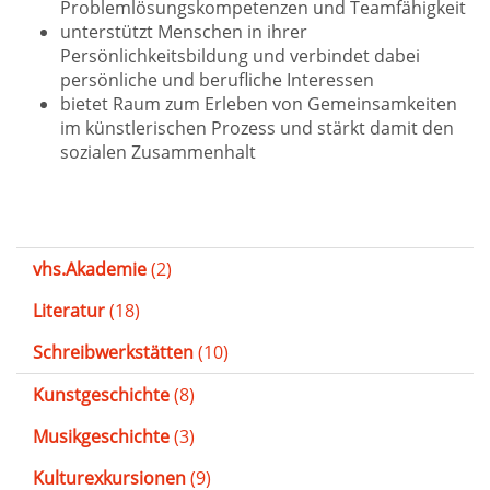
Problemlösungskompetenzen und Teamfähigkeit
unterstützt Menschen in ihrer
Persönlichkeitsbildung und verbindet dabei
persönliche und berufliche Interessen
bietet Raum zum Erleben von Gemeinsamkeiten
im künstlerischen Prozess und stärkt damit den
sozialen Zusammenhalt
vhs.Akademie
(2)
Literatur
(18)
Schreibwerkstätten
(10)
Kunstgeschichte
(8)
Musikgeschichte
(3)
Kulturexkursionen
(9)