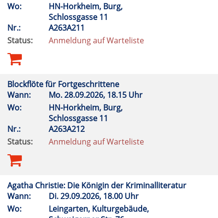
Wo:
HN-Horkheim, Burg,
Schlossgasse 11
Nr.:
A263A211
Status:
Anmeldung auf Warteliste
Blockflöte für Fortgeschrittene
Wann:
Mo.
28.09.2026, 18.15 Uhr
Wo:
HN-Horkheim, Burg,
Schlossgasse 11
Nr.:
A263A212
Status:
Anmeldung auf Warteliste
Agatha Christie: Die Königin der Kriminalliteratur
Wann:
Di.
29.09.2026, 18.00 Uhr
Wo:
Leingarten, Kulturgebäude,