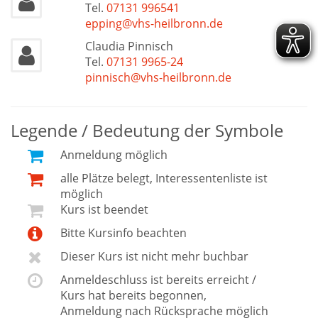
Tel.
07131 996541
epping@vhs-heilbronn.de
Claudia Pinnisch
Tel.
07131 9965-24
pinnisch@vhs-heilbronn.de
Legende / Bedeutung der Symbole
Anmeldung möglich
alle Plätze belegt, Interessentenliste ist
möglich
Kurs ist beendet
Bitte Kursinfo beachten
Dieser Kurs ist nicht mehr buchbar
Anmeldeschluss ist bereits erreicht /
Kurs hat bereits begonnen,
Anmeldung nach Rücksprache möglich