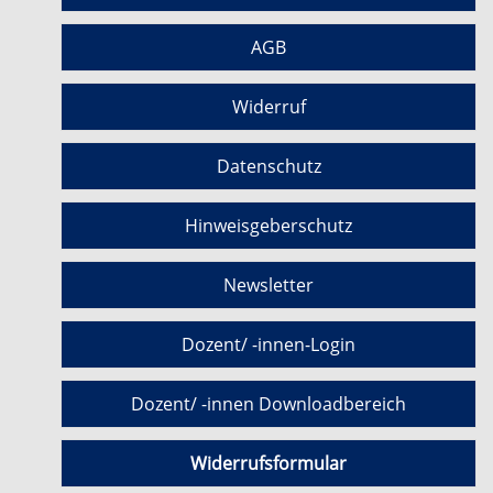
AGB
Widerruf
Datenschutz
Hinweisgeberschutz
Newsletter
Dozent/ -innen-Login
Dozent/ -innen Downloadbereich
Widerrufsformular