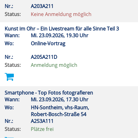
Nr.:
A203A211
Status:
Keine Anmeldung möglich
Kunst im Ohr – Ein Livestream für alle Sinne Teil 3
Wann:
Mi.
23.09.2026, 19.30 Uhr
Wo:
Online-Vortrag
Nr.:
A205A211D
Status:
Anmeldung möglich
Smartphone - Top Fotos fotografieren
Wann:
Mi.
23.09.2026, 17.30 Uhr
Wo:
HN-Sontheim, vhs-Raum,
Robert-Bosch-Straße 54
Nr.:
A253A111
Status:
Plätze frei