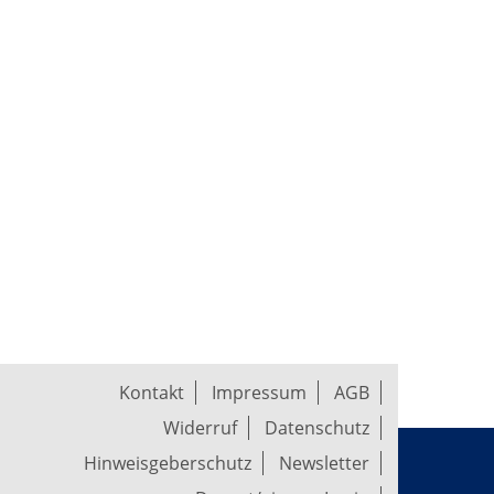
Kontakt
Impressum
AGB
Widerruf
Datenschutz
Hinweisgeberschutz
Newsletter