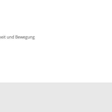
heit und Bewegung