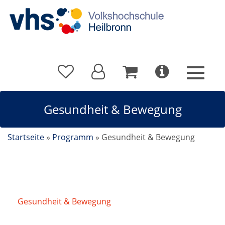
Gesundheit & Bewegung
Startseite
»
Programm
»
Gesundheit & Bewegung
Gesundheit & Bewegung
/
Hatha-Yoga