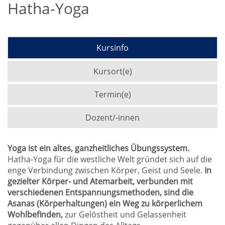
Hatha-Yoga
Kursinfo
Kursort(e)
Termin(e)
Dozent/-innen
Yoga ist ein altes, ganzheitliches Übungssystem.
Hatha-Yoga für die westliche Welt gründet sich auf die
enge Verbindung zwischen Körper, Geist und Seele.
In
gezielter Körper- und Atemarbeit, verbunden mit
verschiedenen Entspannungsmethoden, sind die
Asanas (Körperhaltungen) ein Weg zu körperlichem
Wohlbefinden,
zur Gelöstheit und Gelassenheit