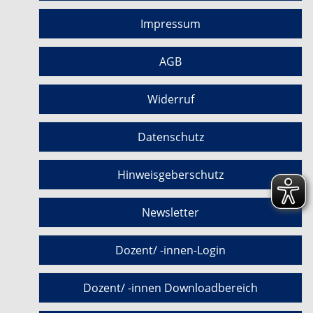
Impressum
AGB
Widerruf
Datenschutz
Hinweisgeberschutz
Newsletter
Dozent/ -innen-Login
Dozent/ -innen Downloadbereich