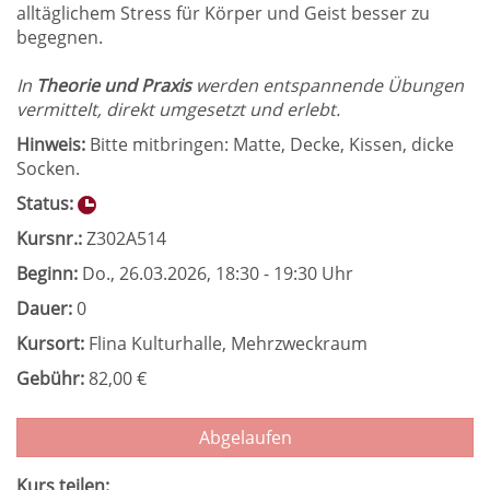
alltäglichem Stress für Körper und Geist besser zu
begegnen.
In
Theorie und Praxis
werden entspannende Übungen
vermittelt, direkt umgesetzt und erlebt.
Hinweis:
Bitte mitbringen: Matte, Decke, Kissen, dicke
Socken.
Status:
Kursnr.:
Z302A514
Beginn:
Do.
, 26.03.2026, 18:30 - 19:30 Uhr
Dauer:
0
Kursort:
Flina Kulturhalle, Mehrzweckraum
Gebühr:
82,00 €
Abgelaufen
Kurs teilen: