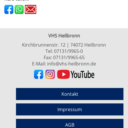
VHS Heilbronn
Kirchbrunnenstr. 12 | 74072 Heilbronn
Tel:
07131/9965-0
Fax: 07131/9965-65
E-Mail:
info@vhs-heilbronn.de
Kontakt
Impressum
AGB