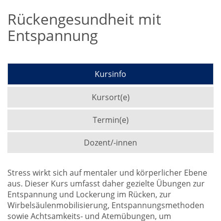
Rückengesundheit mit
Entspannung
Kursinfo
Kursort(e)
Termin(e)
Dozent/-innen
Stress wirkt sich auf mentaler und körperlicher Ebene
aus. Dieser Kurs umfasst daher gezielte Übungen zur
Entspannung und Lockerung im Rücken, zur
Wirbelsäulenmobilisierung, Entspannungsmethoden
sowie Achtsamkeits- und Atemübungen, um