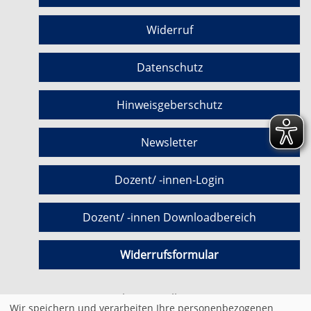
Widerruf
Datenschutz
Hinweisgeberschutz
Newsletter
Dozent/ -innen-Login
Dozent/ -innen Downloadbereich
Widerrufsformular
Cookie Einstellungen
Wir speichern und verarbeiten Ihre personenbezogenen