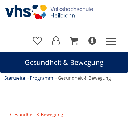
Gesundheit & Bewegung
Startseite
»
Programm
»
Gesundheit & Bewegung
Gesundheit & Bewegung
/
Rückengesundheit mit
Entspannung