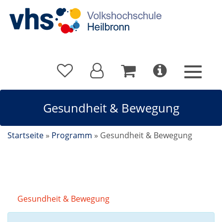
Gesundheit & Bewegung
Startseite
»
Programm
»
Gesundheit & Bewegung
Gesundheit & Bewegung
Kursdetails