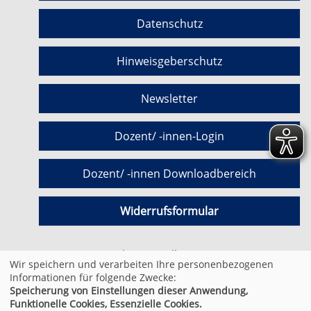
Datenschutz
Hinweisgeberschutz
Newsletter
Dozent/ -innen-Login
Dozent/ -innen Downloadbereich
Widerrufsformular
Cookie Einstellungen
Wir speichern und verarbeiten Ihre personenbezogenen
Informationen für folgende Zwecke:
Speicherung von Einstellungen dieser Anwendung,
© 2026 Kufer Software GmbH
Funktionelle Cookies, Essenzielle Cookies.