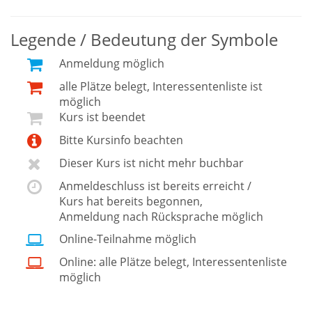
Legende / Bedeutung der Symbole
Anmeldung möglich
alle Plätze belegt, Interessentenliste ist
möglich
Kurs ist beendet
Bitte Kursinfo beachten
Dieser Kurs ist nicht mehr buchbar
Anmeldeschluss ist bereits erreicht /
Kurs hat bereits begonnen,
Anmeldung nach Rücksprache möglich
Online-Teilnahme möglich
Online: alle Plätze belegt, Interessentenliste
möglich