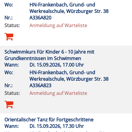
Wo:
HN-Frankenbach, Grund- und
Werkrealschule, Würzburger Str. 38
Nr.:
A336A820
Status:
Anmeldung auf Warteliste
Schwimmkurs Für Kinder 6 - 10 Jahre mit
Grundkenntnissen im Schwimmen
Wann:
Di.
15.09.2026, 17.00 Uhr
Wo:
HN-Frankenbach, Grund- und
Werkrealschule, Würzburger Str. 38
Nr.:
A336A823
Status:
Anmeldung auf Warteliste
Orientalischer Tanz für Fortgeschrittene
Wann:
Di.
15.09.2026, 17.30 Uhr