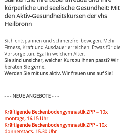
körperliche und seelische Gesundheit: Mit
den Aktiv-Gesundheitskursen der vhs
Heilbronn
Sich entspannen und schmerzfrei bewegen. Mehr
Fitness, Kraft und Ausdauer erreichen. Etwas für die
Vorsorge tun. Egal in welchem Alter.
Sie sind unsicher, welcher Kurs zu Ihnen passt? Wir
beraten Sie gerne.
Werden Sie mit uns aktiv. Wir freuen uns auf Sie!
- - - NEUE ANGEBOTE - - -
Kräftigende Beckenbodengymnastik ZPP – 10x
montags, 16.15 Uhr
Kräftigende Beckenbodengymnastik ZPP - 10x
donnerstags, 15.30 Uhr