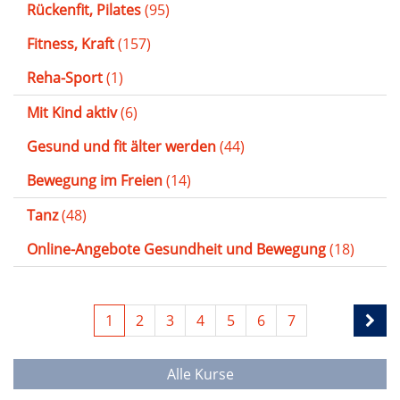
Rückenfit, Pilates
(95)
Fitness, Kraft
(157)
Reha-Sport
(1)
Mit Kind aktiv
(6)
Gesund und fit älter werden
(44)
Bewegung im Freien
(14)
Tanz
(48)
Online-Angebote Gesundheit und Bewegung
(18)
1
2
3
4
5
6
7
Alle Kurse