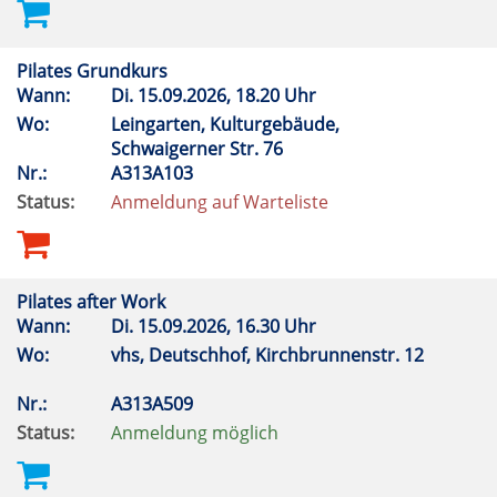
Pilates Grundkurs
Wann:
Di.
15.09.2026, 18.20 Uhr
Wo:
Leingarten, Kulturgebäude,
Schwaigerner Str. 76
Nr.:
A313A103
Status:
Anmeldung auf Warteliste
Pilates after Work
Wann:
Di.
15.09.2026, 16.30 Uhr
Wo:
vhs, Deutschhof, Kirchbrunnenstr. 12
Nr.:
A313A509
Status:
Anmeldung möglich