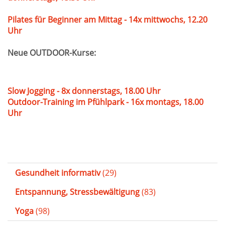
Pilates für Beginner am Mittag - 14x mittwochs, 12.20
Uhr
Neue OUTDOOR-Kurse:
Slow Jogging - 8x donnerstags, 18.00 Uhr
Outdoor-Training im Pfühlpark - 16x montags, 18.00
Uhr
Gesundheit informativ
(29)
Entspannung, Stressbewältigung
(83)
Yoga
(98)