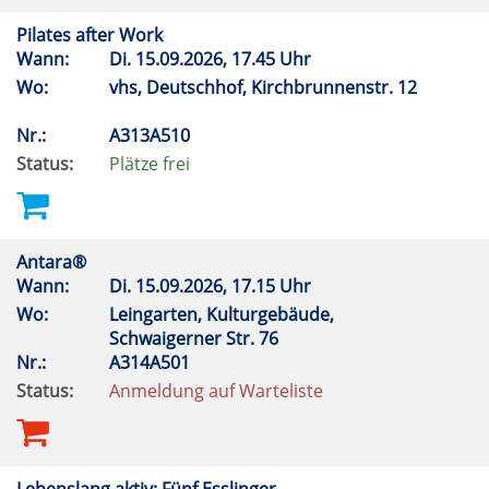
Pilates after Work
Wann:
Di.
15.09.2026, 17.45 Uhr
Wo:
vhs, Deutschhof, Kirchbrunnenstr. 12
Nr.:
A313A510
Status:
Plätze frei
Antara®
Wann:
Di.
15.09.2026, 17.15 Uhr
Wo:
Leingarten, Kulturgebäude,
Schwaigerner Str. 76
Nr.:
A314A501
Status:
Anmeldung auf Warteliste