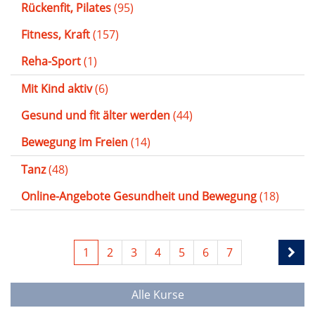
Rückenfit, Pilates
(95)
Fitness, Kraft
(157)
Reha-Sport
(1)
Mit Kind aktiv
(6)
Gesund und fit älter werden
(44)
Bewegung im Freien
(14)
Tanz
(48)
Online-Angebote Gesundheit und Bewegung
(18)
1
2
3
4
5
6
7
Alle Kurse