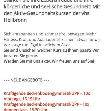
körperliche und seelische Gesundheit: Mit
den Aktiv-Gesundheitskursen der vhs
Heilbronn
Sich entspannen und schmerzfrei bewegen. Mehr
Fitness, Kraft und Ausdauer erreichen. Etwas für die
Vorsorge tun. Egal in welchem Alter.
Sie sind unsicher, welcher Kurs zu Ihnen passt? Wir
beraten Sie gerne.
Werden Sie mit uns aktiv. Wir freuen uns auf Sie!
- - - NEUE ANGEBOTE - - -
Kräftigende Beckenbodengymnastik ZPP – 10x
montags, 16.15 Uhr
Kräftigende Beckenbodengymnastik ZPP - 10x
donnerstags, 15.30 Uhr