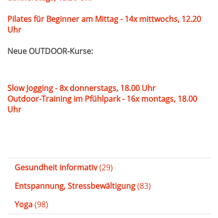
Pilates für Beginner am Mittag - 14x mittwochs, 12.20
Uhr
Neue OUTDOOR-Kurse:
Slow Jogging - 8x donnerstags, 18.00 Uhr
Outdoor-Training im Pfühlpark - 16x montags, 18.00
Uhr
Gesundheit informativ
(29)
Entspannung, Stressbewältigung
(83)
Yoga
(98)