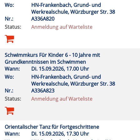
Wo:
HN-Frankenbach, Grund- und
Werkrealschule, Würzburger Str. 38
Nr.:
A336A820
Status:
Anmeldung auf Warteliste
Schwimmkurs Für Kinder 6 - 10 Jahre mit
Grundkenntnissen im Schwimmen
Wann:
Di.
15.09.2026, 17.00 Uhr
Wo:
HN-Frankenbach, Grund- und
Werkrealschule, Würzburger Str. 38
Nr.:
A336A823
Status:
Anmeldung auf Warteliste
Orientalischer Tanz für Fortgeschrittene
Wann:
Di.
15.09.2026, 17.30 Uhr