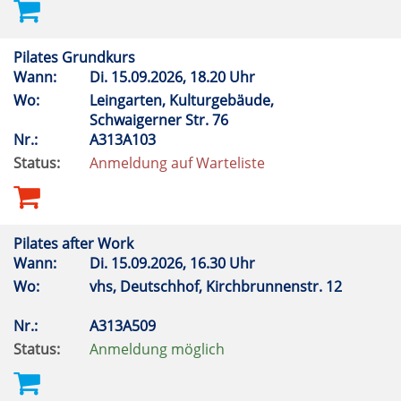
Pilates Grundkurs
Wann:
Di.
15.09.2026, 18.20 Uhr
Wo:
Leingarten, Kulturgebäude,
Schwaigerner Str. 76
Nr.:
A313A103
Status:
Anmeldung auf Warteliste
Pilates after Work
Wann:
Di.
15.09.2026, 16.30 Uhr
Wo:
vhs, Deutschhof, Kirchbrunnenstr. 12
Nr.:
A313A509
Status:
Anmeldung möglich