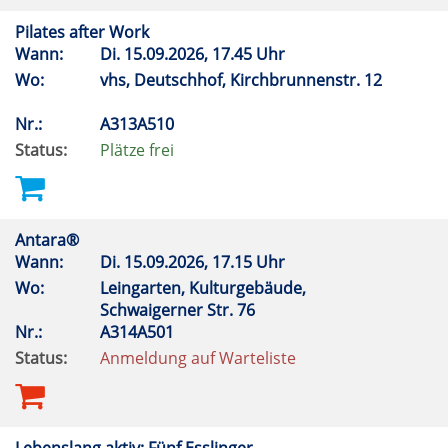
Pilates after Work
Wann:
Di.
15.09.2026, 17.45 Uhr
Wo:
vhs, Deutschhof, Kirchbrunnenstr. 12
Nr.:
A313A510
Status:
Plätze frei
Antara®
Wann:
Di.
15.09.2026, 17.15 Uhr
Wo:
Leingarten, Kulturgebäude,
Schwaigerner Str. 76
Nr.:
A314A501
Status:
Anmeldung auf Warteliste