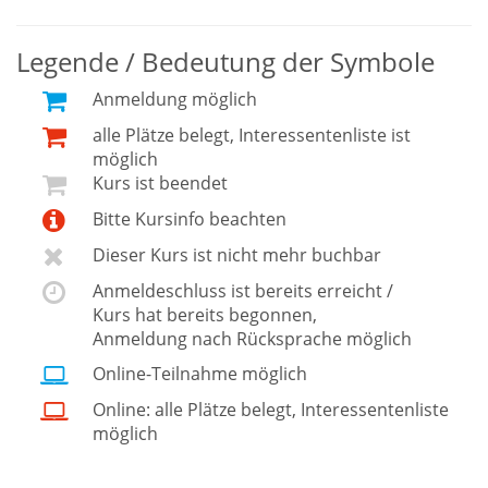
Legende / Bedeutung der Symbole
Anmeldung möglich
alle Plätze belegt, Interessentenliste ist
möglich
Kurs ist beendet
Bitte Kursinfo beachten
Dieser Kurs ist nicht mehr buchbar
Anmeldeschluss ist bereits erreicht /
Kurs hat bereits begonnen,
Anmeldung nach Rücksprache möglich
Online-Teilnahme möglich
Online: alle Plätze belegt, Interessentenliste
möglich