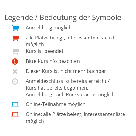
Legende / Bedeutung der Symbole
Anmeldung möglich
alle Plätze belegt, Interessentenliste ist
möglich
Kurs ist beendet
Bitte Kursinfo beachten
Dieser Kurs ist nicht mehr buchbar
Anmeldeschluss ist bereits erreicht /
Kurs hat bereits begonnen,
Anmeldung nach Rücksprache möglich
Online-Teilnahme möglich
Online: alle Plätze belegt, Interessentenliste
möglich