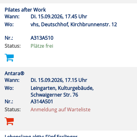
Pilates after Work
Wann:
Di.
15.09.2026, 17.45 Uhr
Wo:
vhs, Deutschhof, Kirchbrunnenstr. 12
Nr.:
A313A510
Status:
Plätze frei
Antara®
Wann:
Di.
15.09.2026, 17.15 Uhr
Wo:
Leingarten, Kulturgebäude,
Schwaigerner Str. 76
Nr.:
A314A501
Status:
Anmeldung auf Warteliste