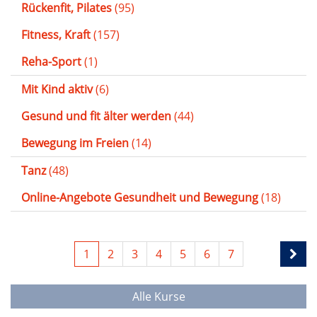
Rückenfit, Pilates
(95)
Fitness, Kraft
(157)
Reha-Sport
(1)
Mit Kind aktiv
(6)
Gesund und fit älter werden
(44)
Bewegung im Freien
(14)
Tanz
(48)
Online-Angebote Gesundheit und Bewegung
(18)
1
2
3
4
5
6
7
Alle Kurse