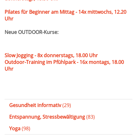
Pilates für Beginner am Mittag - 14x mittwochs, 12.20
Uhr
Neue OUTDOOR-Kurse:
Slow Jogging - 8x donnerstags, 18.00 Uhr
Outdoor-Training im Pfühlpark - 16x montags, 18.00
Uhr
Gesundheit informativ
(29)
Entspannung, Stressbewältigung
(83)
Yoga
(98)