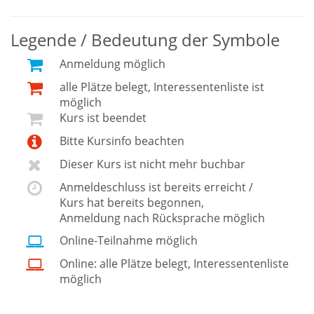
Legende / Bedeutung der Symbole
Anmeldung möglich
alle Plätze belegt, Interessentenliste ist
möglich
Kurs ist beendet
Bitte Kursinfo beachten
Dieser Kurs ist nicht mehr buchbar
Anmeldeschluss ist bereits erreicht /
Kurs hat bereits begonnen,
Anmeldung nach Rücksprache möglich
Online-Teilnahme möglich
Online: alle Plätze belegt, Interessentenliste
möglich