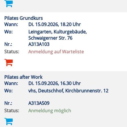
Pilates Grundkurs
Wann:
Di.
15.09.2026, 18.20 Uhr
Wo:
Leingarten, Kulturgebäude,
Schwaigerner Str. 76
Nr.:
A313A103
Status:
Anmeldung auf Warteliste
Pilates after Work
Wann:
Di.
15.09.2026, 16.30 Uhr
Wo:
vhs, Deutschhof, Kirchbrunnenstr. 12
Nr.:
A313A509
Status:
Anmeldung möglich