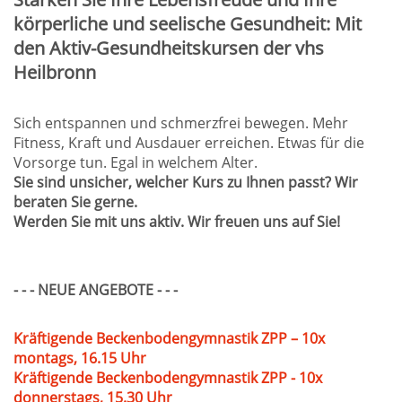
körperliche und seelische Gesundheit: Mit
den Aktiv-Gesundheitskursen der vhs
Heilbronn
Sich entspannen und schmerzfrei bewegen. Mehr
Fitness, Kraft und Ausdauer erreichen. Etwas für die
Vorsorge tun. Egal in welchem Alter.
Sie sind unsicher, welcher Kurs zu Ihnen passt? Wir
beraten Sie gerne.
Werden Sie mit uns aktiv. Wir freuen uns auf Sie!
- - - NEUE ANGEBOTE - - -
Kräftigende Beckenbodengymnastik ZPP – 10x
montags, 16.15 Uhr
Kräftigende Beckenbodengymnastik ZPP - 10x
donnerstags, 15.30 Uhr