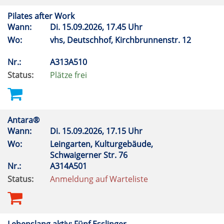
Pilates after Work
Wann:
Di.
15.09.2026, 17.45 Uhr
Wo:
vhs, Deutschhof, Kirchbrunnenstr. 12
Nr.:
A313A510
Status:
Plätze frei
Antara®
Wann:
Di.
15.09.2026, 17.15 Uhr
Wo:
Leingarten, Kulturgebäude,
Schwaigerner Str. 76
Nr.:
A314A501
Status:
Anmeldung auf Warteliste