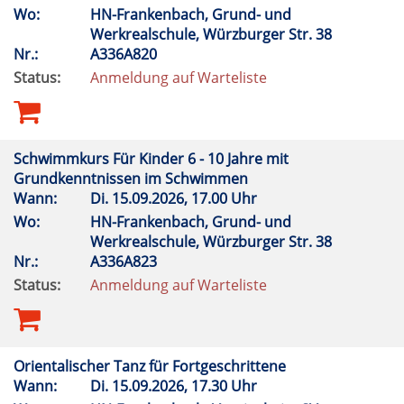
Wo:
HN-Frankenbach, Grund- und
Werkrealschule, Würzburger Str. 38
Nr.:
A336A820
Status:
Anmeldung auf Warteliste
Schwimmkurs Für Kinder 6 - 10 Jahre mit
Grundkenntnissen im Schwimmen
Wann:
Di.
15.09.2026, 17.00 Uhr
Wo:
HN-Frankenbach, Grund- und
Werkrealschule, Würzburger Str. 38
Nr.:
A336A823
Status:
Anmeldung auf Warteliste
Orientalischer Tanz für Fortgeschrittene
Wann:
Di.
15.09.2026, 17.30 Uhr