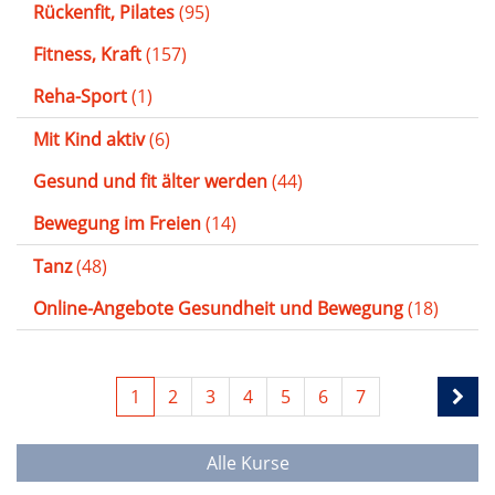
Rückenfit, Pilates
(95)
Fitness, Kraft
(157)
Reha-Sport
(1)
Mit Kind aktiv
(6)
Gesund und fit älter werden
(44)
Bewegung im Freien
(14)
Tanz
(48)
Online-Angebote Gesundheit und Bewegung
(18)
1
2
3
4
5
6
7
Alle Kurse