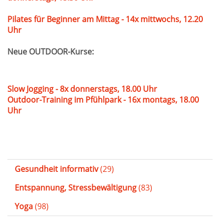
Pilates für Beginner am Mittag - 14x mittwochs, 12.20
Uhr
Neue OUTDOOR-Kurse:
Slow Jogging - 8x donnerstags, 18.00 Uhr
Outdoor-Training im Pfühlpark - 16x montags, 18.00
Uhr
Gesundheit informativ
(29)
Entspannung, Stressbewältigung
(83)
Yoga
(98)