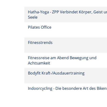
Hatha-Yoga - ZPP Verbindet Körper, Geist 
Seele
Pilates Office
Fitnesstrends
Fitnessreise am Abend Bewegung und
Achtsamkeit
Bodyfit Kraft-/Ausdauertraining
Indoorcycling - Die besondere Art des Bike