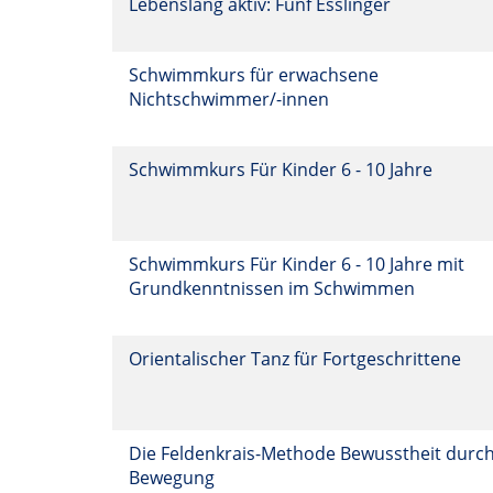
Lebenslang aktiv: Fünf Esslinger
Schwimmkurs für erwachsene
Nichtschwimmer/-innen
Schwimmkurs Für Kinder 6 - 10 Jahre
Schwimmkurs Für Kinder 6 - 10 Jahre mit
Grundkenntnissen im Schwimmen
Orientalischer Tanz für Fortgeschrittene
Die Feldenkrais-Methode Bewusstheit durc
Bewegung