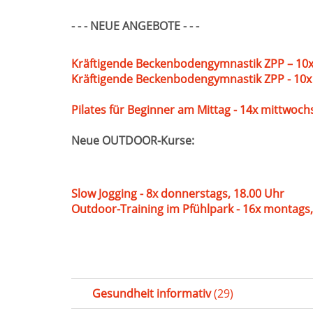
- - - NEUE ANGEBOTE - - -
Kräftigende Beckenbodengymnastik ZPP – 10x
Kräftigende Beckenbodengymnastik ZPP - 10x
Pilates für Beginner am Mittag - 14x mittwoch
Neue OUTDOOR-Kurse:
Slow Jogging - 8x donnerstags, 18.00 Uhr
Outdoor-Training im Pfühlpark - 16x montags,
Gesundheit informativ
(29)