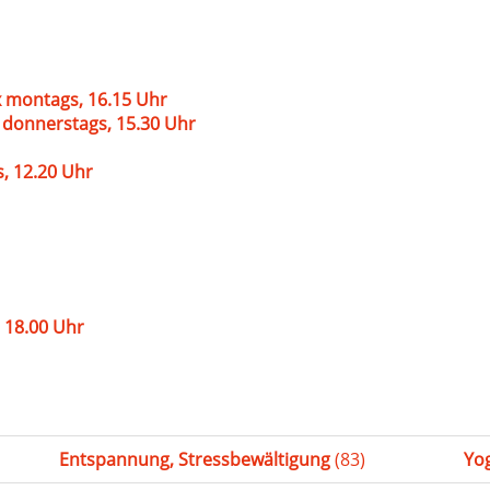
 montags, 16.15 Uhr
 donnerstags, 15.30 Uhr
s, 12.20 Uhr
 18.00 Uhr
Entspannung, Stressbewältigung
(83)
Yo