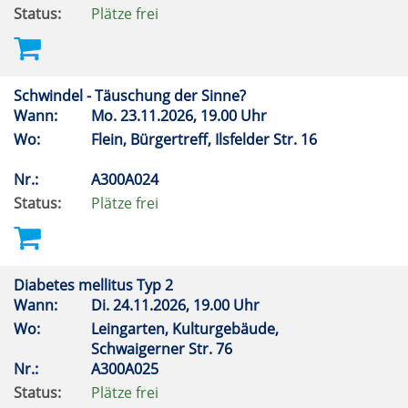
Status:
Plätze frei
Schwindel - Täuschung der Sinne?
Wann:
Mo.
23.11.2026, 19.00 Uhr
Wo:
Flein, Bürgertreff, Ilsfelder Str. 16
Nr.:
A300A024
Status:
Plätze frei
Diabetes mellitus Typ 2
Wann:
Di.
24.11.2026, 19.00 Uhr
Wo:
Leingarten, Kulturgebäude,
Schwaigerner Str. 76
Nr.:
A300A025
Status:
Plätze frei