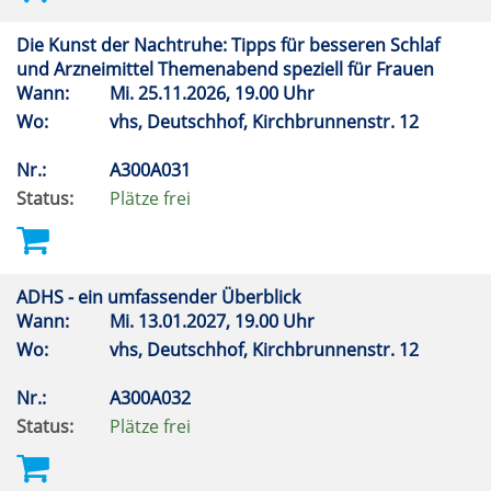
Die Kunst der Nachtruhe: Tipps für besseren Schlaf
und Arzneimittel Themenabend speziell für Frauen
Wann:
Mi.
25.11.2026, 19.00 Uhr
Wo:
vhs, Deutschhof, Kirchbrunnenstr. 12
Nr.:
A300A031
Status:
Plätze frei
ADHS - ein umfassender Überblick
Wann:
Mi.
13.01.2027, 19.00 Uhr
Wo:
vhs, Deutschhof, Kirchbrunnenstr. 12
Nr.:
A300A032
Status:
Plätze frei