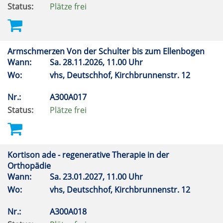
Status:
Plätze frei
Armschmerzen Von der Schulter bis zum Ellenbogen
Wann:
Sa.
28.11.2026, 11.00 Uhr
Wo:
vhs, Deutschhof, Kirchbrunnenstr. 12
Nr.:
A300A017
Status:
Plätze frei
Kortison ade - regenerative Therapie in der
Orthopädie
Wann:
Sa.
23.01.2027, 11.00 Uhr
Wo:
vhs, Deutschhof, Kirchbrunnenstr. 12
Nr.:
A300A018