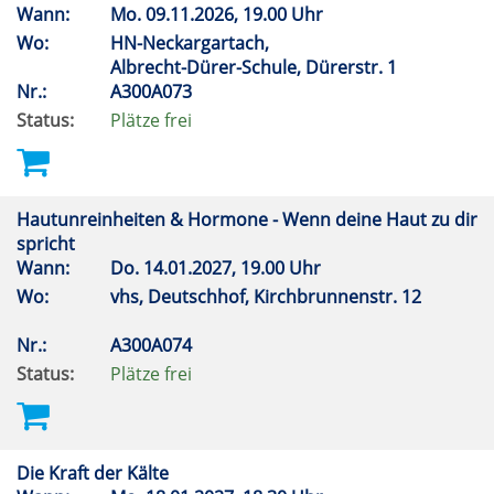
Wann:
Mo.
09.11.2026, 19.00 Uhr
Wo:
HN-Neckargartach,
Albrecht-Dürer-Schule, Dürerstr. 1
Nr.:
A300A073
Status:
Plätze frei
Hautunreinheiten & Hormone - Wenn deine Haut zu dir
spricht
Wann:
Do.
14.01.2027, 19.00 Uhr
Wo:
vhs, Deutschhof, Kirchbrunnenstr. 12
Nr.:
A300A074
Status:
Plätze frei
Die Kraft der Kälte