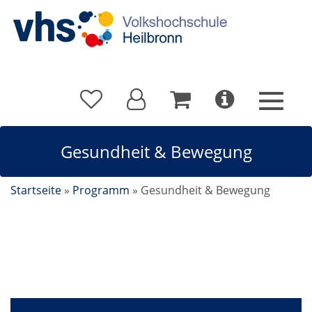
Gesundheit & Bewegung
Startseite
»
Programm
»
Gesundheit & Bewegung
Gesundheit & Bewegung