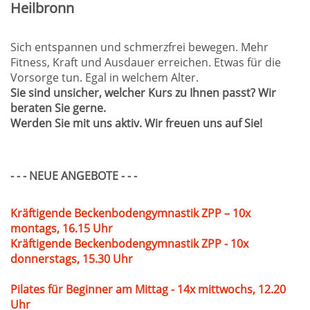
Heilbronn
Sich entspannen und schmerzfrei bewegen. Mehr
Fitness, Kraft und Ausdauer erreichen. Etwas für die
Vorsorge tun. Egal in welchem Alter.
Sie sind unsicher, welcher Kurs zu Ihnen passt? Wir
beraten Sie gerne.
Werden Sie mit uns aktiv. Wir freuen uns auf Sie!
- - - NEUE ANGEBOTE - - -
Kräftigende Beckenbodengymnastik ZPP – 10x
montags, 16.15 Uhr
Kräftigende Beckenbodengymnastik ZPP - 10x
donnerstags, 15.30 Uhr
Pilates für Beginner am Mittag - 14x mittwochs, 12.20
Uhr