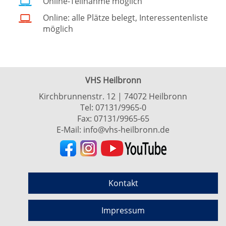
Online-Teilnahme möglich
Online: alle Plätze belegt, Interessentenliste
möglich
VHS Heilbronn
Kirchbrunnenstr. 12 | 74072 Heilbronn
Tel:
07131/9965-0
Fax: 07131/9965-65
E-Mail:
info@vhs-heilbronn.de
Kontakt
Impressum