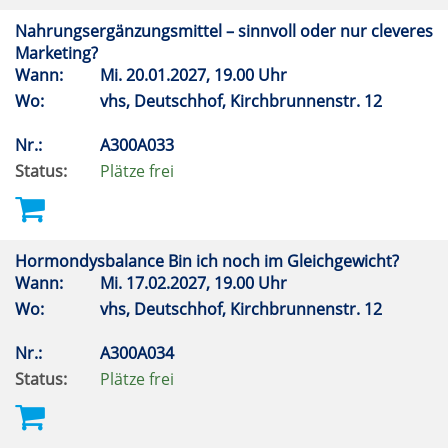
Nahrungsergänzungsmittel – sinnvoll oder nur cleveres
Marketing?
Wann:
Mi.
20.01.2027, 19.00 Uhr
Wo:
vhs, Deutschhof, Kirchbrunnenstr. 12
Nr.:
A300A033
Status:
Plätze frei
Hormondysbalance Bin ich noch im Gleichgewicht?
Wann:
Mi.
17.02.2027, 19.00 Uhr
Wo:
vhs, Deutschhof, Kirchbrunnenstr. 12
Nr.:
A300A034
Status:
Plätze frei