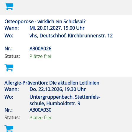
Osteoporose - wirklich ein Schicksal?
Wann:
Mi.
20.01.2027, 19.00 Uhr
Wo:
vhs, Deutschhof, Kirchbrunnenstr. 12
Nr.:
A300A026
Status:
Plätze frei
Allergie-Prävention: Die aktuellen Leitlinien
Wann:
Do.
22.10.2026, 19.30 Uhr
Wo:
Untergruppenbach, Stettenfels-
schule, Humboldtstr. 9
Nr.:
A300A030
Status:
Plätze frei