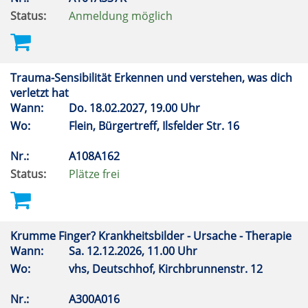
Status:
Anmeldung möglich
Trauma-Sensibilität Erkennen und verstehen, was dich
verletzt hat
Wann:
Do.
18.02.2027, 19.00 Uhr
Wo:
Flein, Bürgertreff, Ilsfelder Str. 16
Nr.:
A108A162
Status:
Plätze frei
Krumme Finger? Krankheitsbilder - Ursache - Therapie
Wann:
Sa.
12.12.2026, 11.00 Uhr
Wo:
vhs, Deutschhof, Kirchbrunnenstr. 12
Nr.:
A300A016