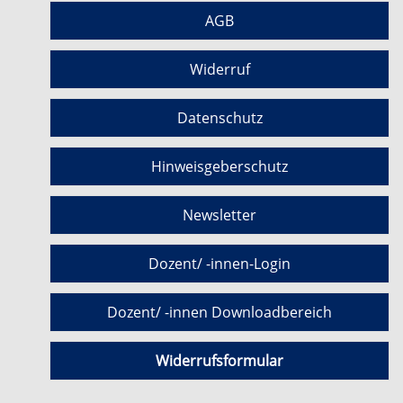
AGB
Widerruf
Datenschutz
Hinweisgeberschutz
Newsletter
Dozent/ -innen-Login
Dozent/ -innen Downloadbereich
Widerrufsformular