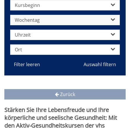
Kursbeginn
Wochentag
Uhrzeit
Ort
Filter leeren
Zurück
Stärken Sie Ihre Lebensfreude und Ihre
körperliche und seelische Gesundheit: Mit
den Aktiv-Gesundheitskursen der vhs