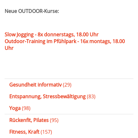
Neue OUTDOOR-Kurse:
Slow Jogging - 8x donnerstags, 18.00 Uhr
Outdoor-Training im Pfühlpark - 16x montags, 18.00
Uhr
Gesundheit informativ
(29)
Entspannung, Stressbewältigung
(83)
Yoga
(98)
Rückenfit, Pilates
(95)
Fitness, Kraft
(157)