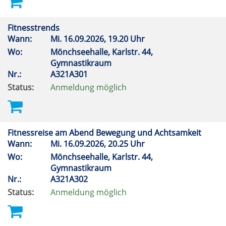
Fitnesstrends
Wann:
Mi.
16.09.2026, 19.20 Uhr
Wo:
Mönchseehalle, Karlstr. 44,
Gymnastikraum
Nr.:
A321A301
Status:
Anmeldung möglich
Fitnessreise am Abend Bewegung und Achtsamkeit
Wann:
Mi.
16.09.2026, 20.25 Uhr
Wo:
Mönchseehalle, Karlstr. 44,
Gymnastikraum
Nr.:
A321A302
Status:
Anmeldung möglich