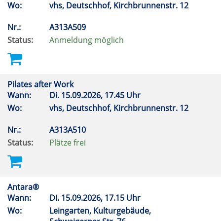
Wo:
vhs, Deutschhof, Kirchbrunnenstr. 12
Nr.:
A313A509
Status:
Anmeldung möglich
Pilates after Work
Wann:
Di.
15.09.2026, 17.45 Uhr
Wo:
vhs, Deutschhof, Kirchbrunnenstr. 12
Nr.:
A313A510
Status:
Plätze frei
Antara®
Wann:
Di.
15.09.2026, 17.15 Uhr
Wo:
Leingarten, Kulturgebäude,