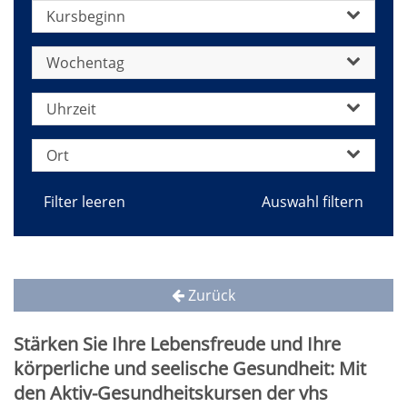
Kursbeginn
Wochentag
Uhrzeit
Ort
Filter leeren
Zurück
Stärken Sie Ihre Lebensfreude und Ihre
körperliche und seelische Gesundheit: Mit
den Aktiv-Gesundheitskursen der vhs