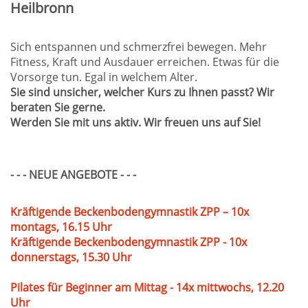
Heilbronn
Sich entspannen und schmerzfrei bewegen. Mehr
Fitness, Kraft und Ausdauer erreichen. Etwas für die
Vorsorge tun. Egal in welchem Alter.
Sie sind unsicher, welcher Kurs zu Ihnen passt? Wir
beraten Sie gerne.
Werden Sie mit uns aktiv. Wir freuen uns auf Sie!
- - - NEUE ANGEBOTE - - -
Kräftigende Beckenbodengymnastik ZPP – 10x
montags, 16.15 Uhr
Kräftigende Beckenbodengymnastik ZPP - 10x
donnerstags, 15.30 Uhr
Pilates für Beginner am Mittag - 14x mittwochs, 12.20
Uhr