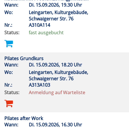
Wann:
Di.
15.09.2026, 19.30 Uhr
Wo:
Leingarten, Kulturgebäude,
Schwaigerner Str. 76
Nr.:
A310A114
Status:
fast ausgebucht
Pilates Grundkurs
Wann:
Di.
15.09.2026, 18.20 Uhr
Wo:
Leingarten, Kulturgebäude,
Schwaigerner Str. 76
Nr.:
A313A103
Status:
Anmeldung auf Warteliste
Pilates after Work
Wann:
Di.
15.09.2026, 16.30 Uhr