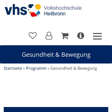
Gesundheit & Bewegung
Startseite
»
Programm
»
Gesundheit & Bewegung
Gesundheit & Bewegung