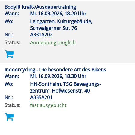
Bodyfit Kraft-/Ausdauertraining
Wann:
Mi.
16.09.2026, 18.20 Uhr
Wo:
Leingarten, Kulturgebäude,
Schwaigerner Str. 76
Nr.:
A331A202
Status:
Anmeldung möglich
Indoorcycling - Die besondere Art des Bikens
Wann:
Mi.
16.09.2026, 18.30 Uhr
Wo:
HN-Sontheim, TSG Bewegungs-
zentrum, Hofwiesenstr. 40
Nr.:
A335A201
Status:
fast ausgebucht