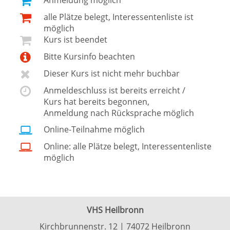
Anmeldung möglich
alle Plätze belegt, Interessentenliste ist
möglich
Kurs ist beendet
Bitte Kursinfo beachten
Dieser Kurs ist nicht mehr buchbar
Anmeldeschluss ist bereits erreicht /
Kurs hat bereits begonnen,
Anmeldung nach Rücksprache möglich
Online-Teilnahme möglich
Online: alle Plätze belegt, Interessentenliste
möglich
VHS Heilbronn
Kirchbrunnenstr. 12 | 74072 Heilbronn