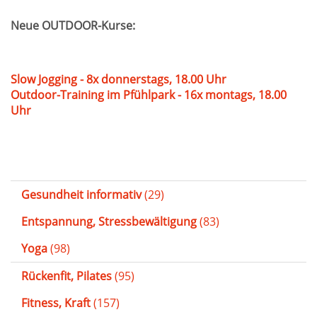
Neue OUTDOOR-Kurse:
Slow Jogging - 8x donnerstags, 18.00 Uhr
Outdoor-Training im Pfühlpark - 16x montags, 18.00
Uhr
Gesundheit informativ
(29)
Entspannung, Stressbewältigung
(83)
Yoga
(98)
Rückenfit, Pilates
(95)
Fitness, Kraft
(157)