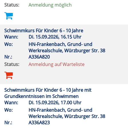
Status:
Anmeldung möglich
Schwimmkurs Für Kinder 6 - 10 Jahre
Wann:
Di.
15.09.2026, 16.15 Uhr
Wo:
HN-Frankenbach, Grund- und
Werkrealschule, Würzburger Str. 38
Nr.:
A336A820
Status:
Anmeldung auf Warteliste
Schwimmkurs Für Kinder 6 - 10 Jahre mit
Grundkenntnissen im Schwimmen
Wann:
Di.
15.09.2026, 17.00 Uhr
Wo:
HN-Frankenbach, Grund- und
Werkrealschule, Würzburger Str. 38
Nr.:
A336A823