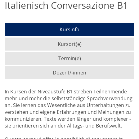
Italienisch Conversazione B1
Kursinfo
Kursort(e)
Termin(e)
Dozent/-innen
In Kursen der Niveaustufe B1 streben Teilnehmende
mehr und mehr die selbstständige Sprachverwendung
an. Sie lernen das Wesentliche aus Unterhaltungen zu
verstehen und eigene Erfahrungen und Meinungen zu
kommunizieren. Texte werden länger und komplexer -
sie orientieren sich an der Alltags- und Berufswelt.