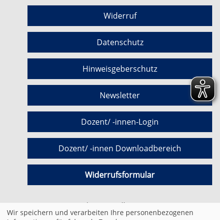
Widerruf
Datenschutz
Hinweisgeberschutz
Newsletter
Dozent/ -innen-Login
Dozent/ -innen Downloadbereich
Widerrufsformular
Cookie Einstellungen
Wir speichern und verarbeiten Ihre personenbezogenen