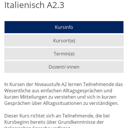
Italienisch A2.3
Kursinfo
Kursort(e)
Termin(e)
Dozent/-innen
In Kursen der Niveaustufe A2 lernen Teilnehmende das
Wesentliche aus einfachen Alltagsgesprächen und
kurzen Mitteilungen zu verstehen und sich in kurzen
Gesprächen über Alltagssituationen zu verständigen.
Dieser Kurs richtet sich an Teilnehmende, die bei
Kursbeginn bereits über Grundkenntnisse der