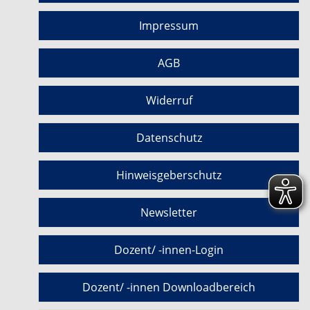
Impressum
AGB
Widerruf
Datenschutz
Hinweisgeberschutz
Newsletter
Dozent/ -innen-Login
Dozent/ -innen Downloadbereich