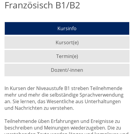
Französisch B1/B2
Kursinfo
Kursort(e)
Termin(e)
Dozent/-innen
In Kursen der Niveaustufe B1 streben Teilnehmende
mehr und mehr die selbständige Sprachverwendung
an. Sie lernen, das Wesentliche aus Unterhaltungen
und Nachrichten zu verstehen.
Teilnehmende üben Erfahrungen und Ereignisse zu
beschreiben und Meinungen wiederzugeben. Die zu